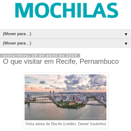
▼
▼
sexta-feira, 19 de abril de 2019
O que visitar em Recife, Pernambuco
Vista aérea de Recife (crédito: Daniel Soutinho)