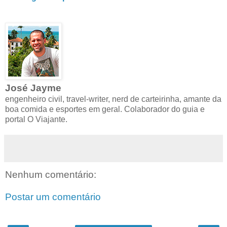
José Jayme
engenheiro civil, travel-writer, nerd de carteirinha, amante da
boa comida e esportes em geral. Colaborador do guia e
portal O Viajante.
Nenhum comentário:
Postar um comentário