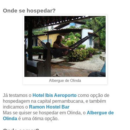
Onde se hospedar?
Albergue de Olinda
Já testamos o
Hotel Ibis Aeroporto
como opção de
hospedagem na capital pernambucana, e também
indicamos o
Ramon Hostel Bar
Mas se quiser se hospedar em Olinda, o
Albergue de
Olinda
é uma ótima opção.