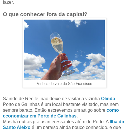
fazer.
O que conhecer fora da capital?
Vinhos do vale do São Francisco
Saindo de Recife, não deixe de visitar a vizinha
Olinda
.
Porto de Galinhas é um local bastante visitado, mas nem
sempre barato. Então escrevemos um artigo sobre
como
economizar em Porto de Galinhas
.
Mas há outras praias interessantes além de Porto. A
Ilha de
Santo Aleixo
é um paraíso ainda pouco conhecido, e que