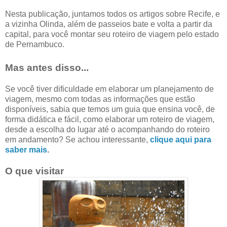
Nesta publicação, juntamos todos os artigos sobre Recife, e
a vizinha Olinda, além de passeios bate e volta a partir da
capital, para você montar seu roteiro de viagem pelo estado
de Pernambuco.
Mas antes disso...
Se você tiver dificuldade em elaborar um planejamento de
viagem, mesmo com todas as informações que estão
disponíveis, sabia que temos um guia que ensina você, de
forma didática e fácil, como elaborar um roteiro de viagem,
desde a escolha do lugar até o acompanhando do roteiro
em andamento? Se achou interessante,
clique aqui para
saber mais
.
O que visitar