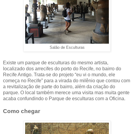
Salão de Esculturas
Existe um parque de esculturas do mesmo artista,
localizado dos arrecifes do porto do Recife, no bairro do
Recife Antigo. Trata-se do projeto “eu vi o mundo, ele
começa no Recife” para a virada do milênio que contou com
a revitalização de parte do bairro, além da criação do
parque. O local também merece uma visita mas muita gente
acaba confundindo o Parque de esculturas com a Oficina.
Como chegar