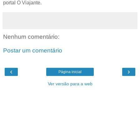
portal O Viajante.
Nenhum comentário:
Postar um comentário
‹
›
Página inicial
Ver versão para a web