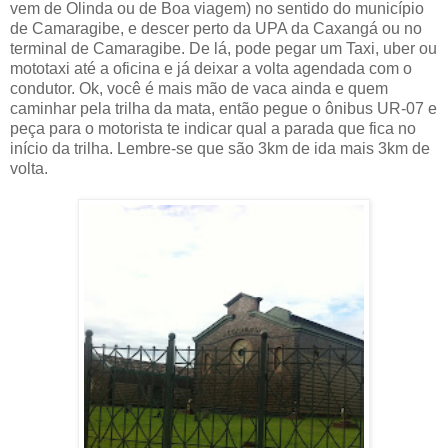
vem de Olinda ou de Boa viagem) no sentido do município
de Camaragibe, e descer perto da UPA da Caxangá ou no
terminal de Camaragibe. De lá, pode pegar um Taxi, uber ou
mototaxi até a oficina e já deixar a volta agendada com o
condutor. Ok, você é mais mão de vaca ainda e quem
caminhar pela trilha da mata, então pegue o ônibus UR-07 e
peça para o motorista te indicar qual a parada que fica no
início da trilha. Lembre-se que são 3km de ida mais 3km de
volta.