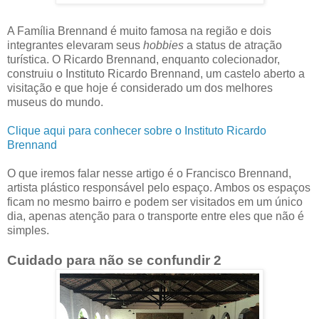
A Família Brennand é muito famosa na região e dois
integrantes elevaram seus
hobbies
a status de atração
turística. O Ricardo Brennand, enquanto colecionador,
construiu o Instituto Ricardo Brennand, um castelo aberto a
visitação e que hoje é considerado um dos melhores
museus do mundo.
Clique aqui para conhecer sobre o Instituto Ricardo
Brennand
O que iremos falar nesse artigo é o Francisco Brennand,
artista plástico responsável pelo espaço. Ambos os espaços
ficam no mesmo bairro e podem ser visitados em um único
dia, apenas atenção para o transporte entre eles que não é
simples.
Cuidado para não se confundir 2