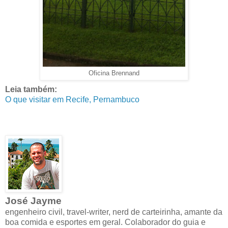
Oficina Brennand
Leia também:
O que visitar em Recife, Pernambuco
José Jayme
engenheiro civil, travel-writer, nerd de carteirinha, amante da
boa comida e esportes em geral. Colaborador do guia e