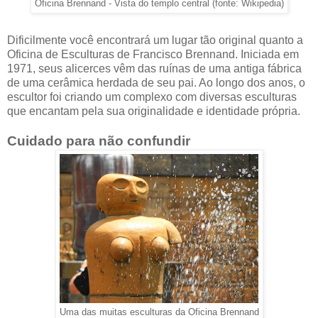
Oficina Brennand - Vista do templo central (fonte: Wikipedia)
Dificilmente você encontrará um lugar tão original quanto a
Oficina de Esculturas de Francisco Brennand. Iniciada em
1971, seus alicerces vêm das ruínas de uma antiga fábrica
de uma cerâmica herdada de seu pai. Ao longo dos anos, o
escultor foi criando um complexo com diversas esculturas
que encantam pela sua originalidade e identidade própria.
Cuidado para não confundir
Uma das muitas esculturas da Oficina Brennand