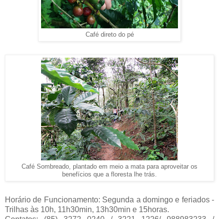
Café direto do pé
Café Sombreado, plantado em meio a mata para aproveitar os
benefícios que a floresta lhe trás.
Horário de Funcionamento: Segunda a domingo e feriados -
Trilhas às 10h, 11h30min, 13h30min e 15horas.