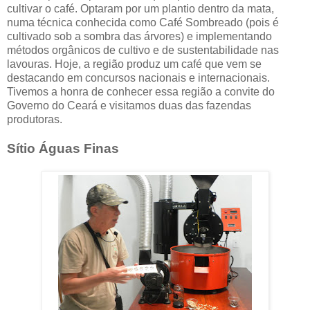
cultivar o café. Optaram por um plantio dentro da mata,
numa técnica conhecida como Café Sombreado (pois é
cultivado sob a sombra das árvores) e implementando
métodos orgânicos de cultivo e de sustentabilidade nas
lavouras. Hoje, a região produz um café que vem se
destacando em concursos nacionais e internacionais.
Tivemos a honra de conhecer essa região a convite do
Governo do Ceará e visitamos duas das fazendas
produtoras.
Sítio Águas Finas