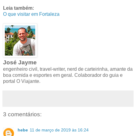
Leia também:
O que visitar em Fortaleza
José Jayme
engenheiro civil, travel-writer, nerd de carteirinha, amante da
boa comida e esportes em geral. Colaborador do guia e
portal O Viajante.
3 comentários:
hebe
11 de março de 2019 às 16:24