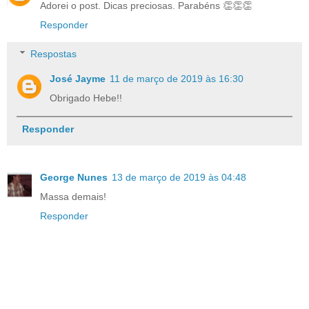
Adorei o post. Dicas preciosas. Parabéns 👏👏👏
Responder
Respostas
José Jayme
11 de março de 2019 às 16:30
Obrigado Hebe!!
Responder
George Nunes
13 de março de 2019 às 04:48
Massa demais!
Responder