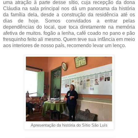
uma atração à parte desse sítio, cuja recepção da dona
Cláudia na sala principal nos dá um panorama da história
da família dela, desde a construção da residência até os
dias de hoje. Somos convidados a entrar pelas
dependências do local, que toca diretamente na memória
afetiva de muitos. fogão a lenha, café coado no pano e pão
fresquinho feito ali mesmo. Quem teve sua infância em meio
aos interiores de nosso país, recomendo levar um lenço.
Apresentação da história do Sítio São Luís