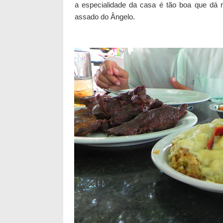
a especialidade da casa é tão boa que dá
assado do Ângelo.