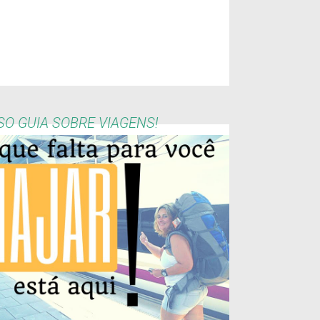
O GUIA SOBRE VIAGENS!