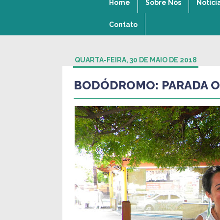
Home
Sobre Nós
Notíci
Contato
QUARTA-FEIRA, 30 DE MAIO DE 2018
BODÓDROMO: PARADA O