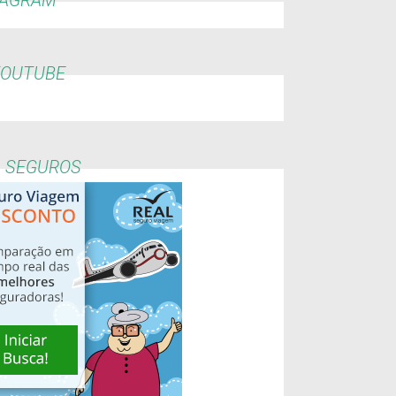
YOUTUBE
L SEGUROS