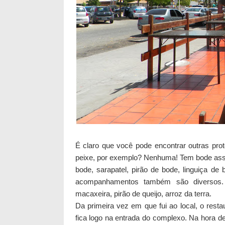
É claro que você pode encontrar outras prot
peixe, por exemplo? Nenhuma!
Tem bode ass
bode, sarapatel, pirão de bode, linguiça de
acompanhamentos também são diversos. T
macaxeira, pirão de queijo, arroz da terra.
Da primeira vez em que fui ao local,
o resta
fica logo na entrada do complexo. Na hora de