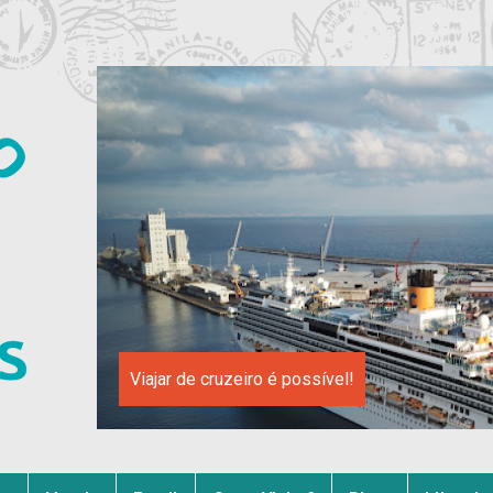
Viajar de cruzeiro é possível!