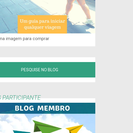
 na imagem para comprar
 PARTICIPANTE