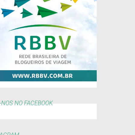
-NOS NO FACEBOOK
TAGRAM