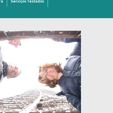
ra
Serviços Testados