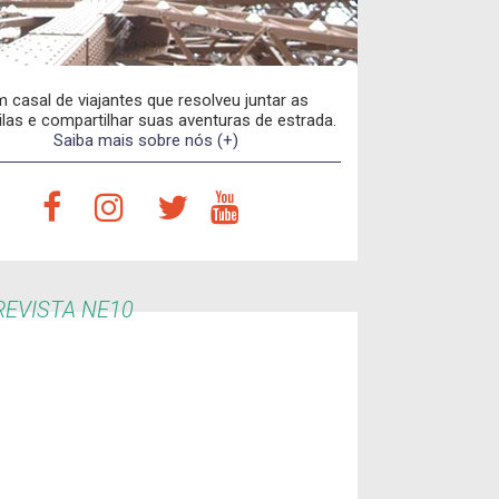
 casal de viajantes que resolveu juntar as
las e compartilhar suas aventuras de estrada.
Saiba mais sobre nós (+)
EVISTA NE10