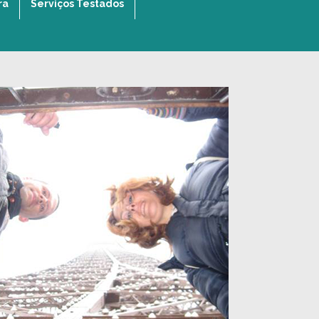
ra
Serviços Testados