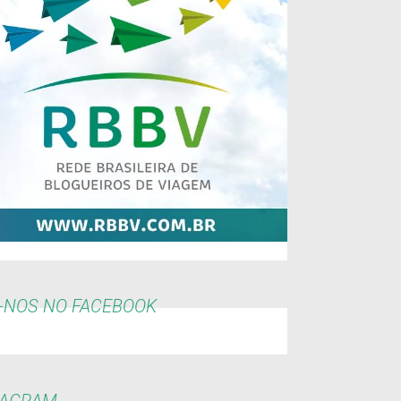
-NOS NO FACEBOOK
TAGRAM