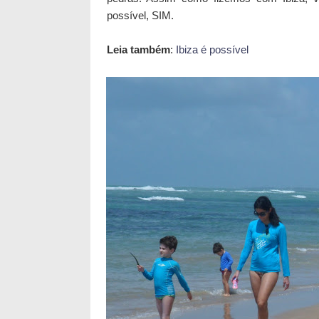
possível, SIM.
Leia também
:
Ibiza é possível