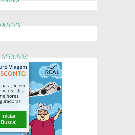
YOUTUBE
L SEGUROS