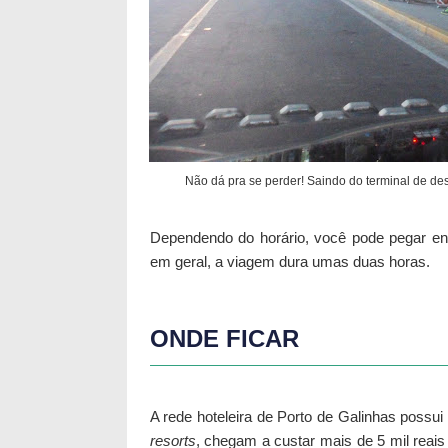
Não dá pra se perder! Saindo do terminal de des
Dependendo do horário, você pode pegar en
em geral, a viagem dura umas duas horas.
ONDE FICAR
A rede hoteleira de Porto de Galinhas possui
resorts
, chegam a custar mais de 5 mil reais 