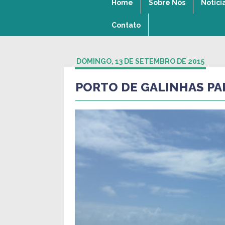
Home
Sobre Nós
Notíci
Contato
DOMINGO, 13 DE SETEMBRO DE 2015
PORTO DE GALINHAS PA