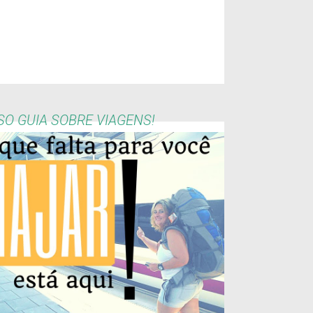
O GUIA SOBRE VIAGENS!