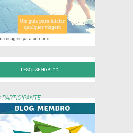
 na imagem para comprar
 PARTICIPANTE