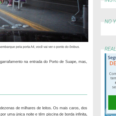
NO 
embarque pela porta A4, você vai ver o ponto do ônibus.
REA
garrafamento na entrada do Porto de Suape, mas,
 dezenas de milhares de leitos. Os mais caros, dos
por uma única noite e têm piscina de borda infinita,