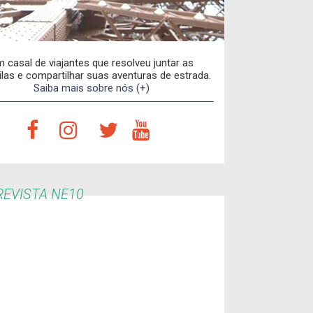
 casal de viajantes que resolveu juntar as
las e compartilhar suas aventuras de estrada.
Saiba mais sobre nós (+)
EVISTA NE10