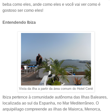
beba como eles, ande como eles e você vai ver como é
gostoso ser como eles!
Entendendo Ibiza
Vista da ilha a partir da área comum do Hotel Cenit
Ibiza pertence à comunidade autônoma das Ilhas Baleares,
localizada ao sul da Espanha, no Mar Mediterrâneo. O
arquipélago compreende as ilhas de Maiorca, Menorca,