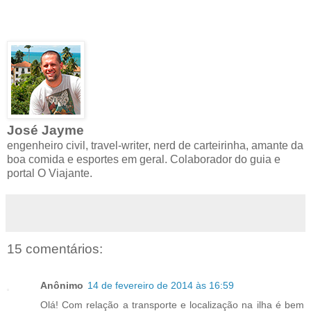
José Jayme
engenheiro civil, travel-writer, nerd de carteirinha, amante da
boa comida e esportes em geral. Colaborador do guia e
portal O Viajante.
15 comentários:
Anônimo
14 de fevereiro de 2014 às 16:59
Olá! Com relação a transporte e localização na ilha é bem