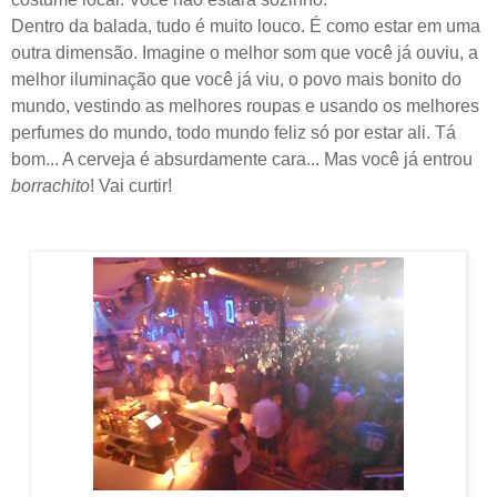
Dentro da balada, tudo é muito louco. É como estar em uma
outra dimensão. Imagine o melhor som que você já ouviu, a
melhor iluminação que você já viu, o povo mais bonito do
mundo, vestindo as melhores roupas e usando os melhores
perfumes do mundo, todo mundo feliz só por estar ali. Tá
bom... A cerveja é absurdamente cara... Mas você já entrou
borrachito
! Vai curtir!