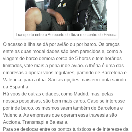
Transporte entre o Aeroporto de Ibiza e o centro de Eivissa
O acesso à ilha se dá por avião ou por barco. Os preços
entre as duas modalidades são bem parecidos e, como a
viagem de barco demora cerca de 5 horas e tem horários
limitados, vale mais a pena ir de avião. A Ibéria é uma das
empresas a operar voos regulares, partindo de Barcelona e
Valencia, para a ilha. São as opções mais em conta saindo
da Espanha.
Há voos de outras cidades, como Madrid, mas, pelas
nossas pesquisas, são bem mais caros.
Caso se interesse
por ir de barco, os mesmos saem também de Barcelona e
Valencia. As empresas que operam essa travessia
são
Acciona, Transmapi e Balearia.
Para se deslocar entre os pontos turísticos e de interesse da