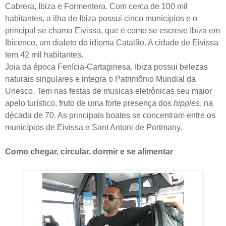
Cabrera, Ibiza e Formentera. Com cerca de 100 mil
habitantes, a ilha de Ibiza possui cinco municípios e o
principal se chama
Eivissa
, que é como se escreve Ibiza em
Ibicenco, um dialeto do idioma Catalão. A cidade de Eivissa
tem 42 mil habitantes.
Joia da época Fenícia-Cartaginesa, Ibiza possui belezas
naturais singulares e integra o Patrimônio Mundial da
Unesco. Tem nas festas de musicas eletrônicas seu maior
apelo turístico, fruto de uma forte presença dos
hippies
, na
década de 70. As principais boates se concentram entre os
municípios de Eivissa e Sant Antoni de Portmany.
Como chegar, circular, dormir e se alimentar