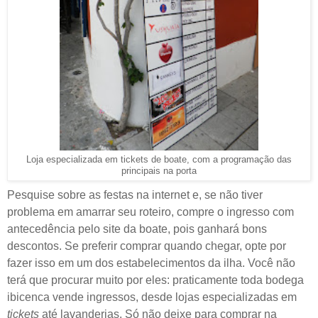
Loja especializada em tickets de boate, com a programação das
principais na porta
Pesquise sobre as festas na internet e, se não tiver
problema em amarrar seu roteiro, compre o ingresso com
antecedência pelo site da boate, pois ganhará bons
descontos. Se preferir comprar quando chegar, opte por
fazer isso em um dos estabelecimentos da ilha. Você não
terá que procurar muito por eles: praticamente toda bodega
ibicenca vende ingressos, desde lojas especializadas em
tickets
até lavanderias. Só não deixe para comprar na