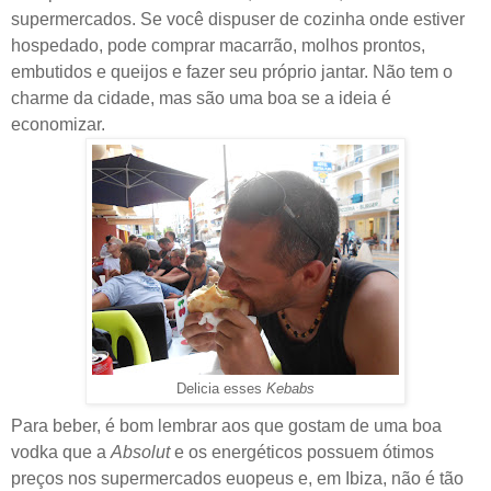
supermercados. Se você dispuser de cozinha onde estiver
hospedado, pode comprar macarrão, molhos prontos,
embutidos e queijos e fazer seu próprio jantar. Não tem o
charme da cidade, mas são uma boa se a ideia é
economizar.
Delicia esses
Kebabs
Para beber, é bom lembrar aos que gostam de uma boa
vodka que a
Absolut
e os energéticos possuem ótimos
preços nos supermercados euopeus e, em Ibiza, não é tão