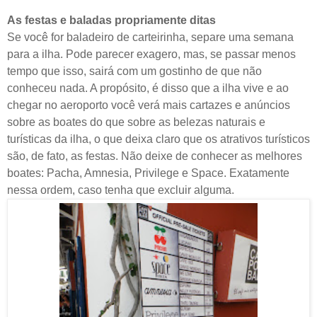
As festas e baladas propriamente ditas
Se você for baladeiro de carteirinha, separe uma semana
para a ilha. Pode parecer exagero, mas, se passar menos
tempo que isso, sairá com um gostinho de que não
conheceu nada. A propósito, é disso que a ilha vive e ao
chegar no aeroporto você verá mais cartazes e anúncios
sobre as boates do que sobre as belezas naturais e
turísticas da ilha, o que deixa claro que os atrativos turísticos
são, de fato, as festas. Não deixe de conhecer as melhores
boates: Pacha, Amnesia, Privilege e Space. Exatamente
nessa ordem, caso tenha que excluir alguma.