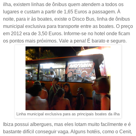
ilha, existem linhas de ônibus quem atendem a todos os
lugares e custam a partir de 1,65 Euros a passagem. À
noite, para ir às boates, existe o Disco Bus, linha de ônibus
municipal exclusiva para transporte entre as boates. O preço
em 2012 era de 3,50 Euros. Informe-se no hotel onde ficam
os pontos mais próximos. Vale a pena! É barato e seguro.
Linha municipal exclusiva para as principais boates da ilha
Ibiza possui albergues, mas eles lotam muito facilmente e é
bastante difícil conseguir vaga. Alguns hotéis, como o Cenit,