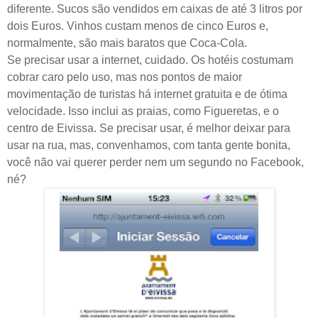
diferente. Sucos são vendidos em caixas de até 3 litros por
dois Euros. Vinhos custam menos de cinco Euros e,
normalmente, são mais baratos que Coca-Cola.
Se precisar usar a internet, cuidado. Os hotéis costumam
cobrar caro pelo uso, mas nos pontos de maior
movimentação de turistas há internet gratuita e de ótima
velocidade. Isso inclui as praias, como Figueretas, e o
centro de Eivissa. Se precisar usar, é melhor deixar para
usar na rua, mas, convenhamos, com tanta gente bonita,
você não vai querer perder nem um segundo no Facebook,
né?