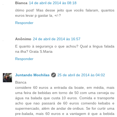
Bianca
14 de abril de 2014 às 08:18
ótimo post! Mas desse jeito que vocês falaram, quantos
euros levar p gastar la, +/-?
Responder
Anônimo
24 de abril de 2014 às 16:57
E quanto à segurança o que achou? Qual a lingua falada
na ilha? Grata S.Maria
Responder
Juntando Mochilas
25 de abril de 2014 às 04:02
Bianca
considere 60 euros a entrada da boate, em média, mais
uma feira de bebidas em torno de 50 com uma cerveja ou
água na balada que custa 10 euros. Comida e transporte
acho que nao passará de 60 euros comendo kebabs e
supermercado, além de andar de onibus. Se for curtir uma
pre-balada, mais 60 euros e a vantagem é que a bebida