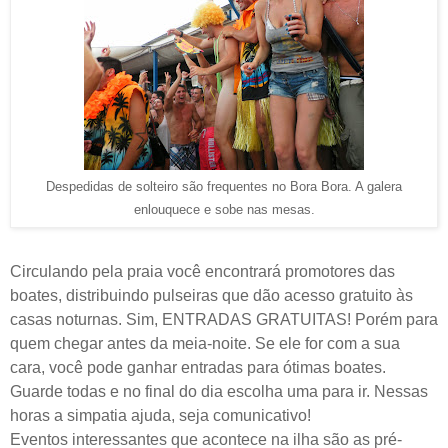
Despedidas de solteiro são frequentes no Bora Bora. A galera
enlouquece e sobe nas mesas.
Circulando pela praia você encontrará promotores das
boates, distribuindo pulseiras que dão acesso gratuito às
casas noturnas. Sim, ENTRADAS GRATUITAS! Porém para
quem chegar antes da meia-noite. Se ele for com a sua
cara, você pode ganhar entradas para ótimas boates.
Guarde todas e no final do dia escolha uma para ir. Nessas
horas a simpatia ajuda, seja comunicativo!
Eventos interessantes que acontece na ilha são as pré-