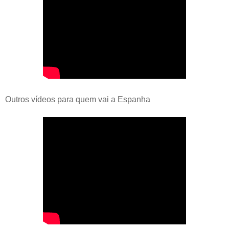
Outros vídeos para quem vai a Espanha