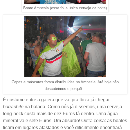
Boate Amnesia (essa foi a única cerveja da noite)
Capas e máscaras foram distribuídas na Amnesia. Até hoje não
descobrimos o porquê...
É costume entre a galera que vai pra Ibiza já chegar
borrachito
na balada. Como nós já dissemos, uma cerveja
long-neck custa mais de dez Euros lá dentro. Uma água
mineral vale sete Euros. Um absurdo! Outra coisa: as boates
ficam em lugares afastados e você dificilmente encontrará