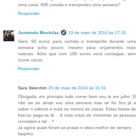
uma coisa, 60€ comida e transportes uma semana?
Responder
Juntando Mochilas
19 de maio de 2014 às 17:25
Sara, 60 euros para comida e transporte durante uma
semana acho pouco, mesmo para orçamentos mais
radicais. Acho que com 100 euros voce consegue, sem
correr riscos
Responder
Sara Valentim
20 de maio de 2014 às 15:31
Obrigada, em principio tudo correr bem vou la em julho :D
não sei se ainda vou uma semana mas se for fico já a
saber o valores e mais ou menos as coisas. Estas festas de
barcos paga-se tb .. é uma coisa do momento as pessoas
convidam e tal... ?
Ja agora quais foram as praias e sitios melhor de sempre...
beijinho