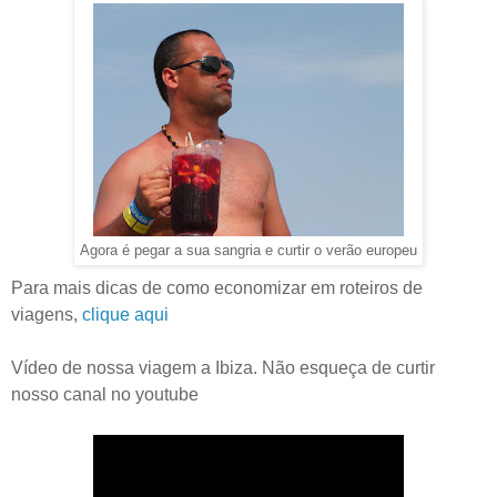
Agora é pegar a sua sangria e curtir o verão europeu
Para mais dicas de como economizar em roteiros de
viagens,
clique aqui
Vídeo de nossa viagem a Ibiza. Não esqueça de curtir
nosso canal no youtube