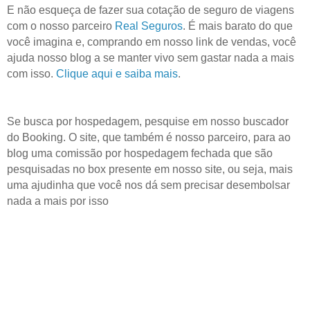
E não esqueça de fazer sua cotação de seguro de viagens
com o nosso parceiro
Real Seguros
. É mais barato do que
você imagina e, comprando em nosso link de vendas, você
ajuda nosso blog a se manter vivo sem gastar nada a mais
com isso.
Clique aqui e saiba mais
.
Se busca por hospedagem, pesquise em nosso buscador
do Booking. O site, que também é nosso parceiro, para ao
blog uma comissão por hospedagem fechada que são
pesquisadas no box presente em nosso site, ou seja, mais
uma ajudinha que você nos dá sem precisar desembolsar
nada a mais por isso