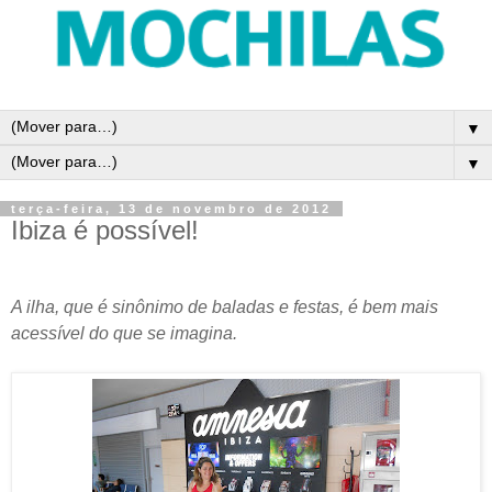
▼
▼
terça-feira, 13 de novembro de 2012
Ibiza é possível!
A ilha, que é sinônimo de baladas e festas, é bem mais
acessível do que se imagina.