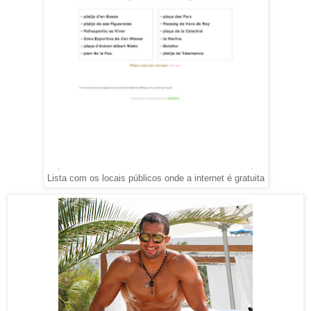
Lista com os locais públicos onde a internet é gratuita