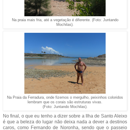
Na praia mais fria, até a vegetação é diferente. (Foto: Juntando
Mochilas).
Na Praia da Ferradura, onde fizemos o mergulho, peixinhos coloridos
lembram que os corais são estruturas vivas.
(Foto: Juntando Mochilas).
No final, o que eu tenho a dizer sobre a Ilha de Santo Aleixo
é que a beleza do lugar não deixa nada a dever a destinos
caros, como Fernando de Noronha, sendo que o passeio