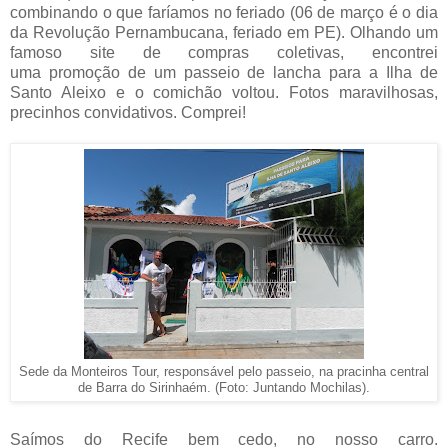
combinando o que faríamos no feriado (06 de março é o dia
da Revolução Pernambucana, feriado em PE). Olhando um
famoso site de compras coletivas, encontrei
uma promoção de um passeio de lancha para a Ilha de
Santo Aleixo e o comichão voltou. Fotos maravilhosas,
precinhos convidativos. Comprei!
Sede da Monteiros Tour, responsável pelo passeio, na pracinha central
de Barra do Sirinhaém. (Foto: Juntando Mochilas).
Saímos do Recife bem cedo, no nosso carro.