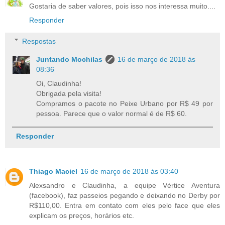
Gostaria de saber valores, pois isso nos interessa muito....
Responder
Respostas
Juntando Mochilas
16 de março de 2018 às
08:36
Oi, Claudinha!
Obrigada pela visita!
Compramos o pacote no Peixe Urbano por R$ 49 por
pessoa. Parece que o valor normal é de R$ 60.
Responder
Thiago Maciel
16 de março de 2018 às 03:40
Alexsandro e Claudinha, a equipe Vértice Aventura
(facebook), faz passeios pegando e deixando no Derby por
R$110,00. Entra em contato com eles pelo face que eles
explicam os preços, horários etc.