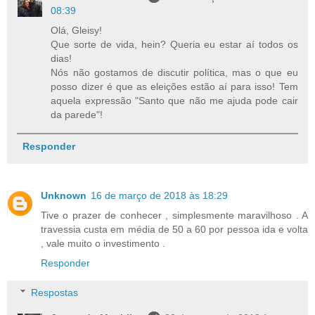
08:39
Olá, Gleisy!
Que sorte de vida, hein? Queria eu estar aí todos os
dias!
Nós não gostamos de discutir política, mas o que eu
posso dizer é que as eleições estão aí para isso! Tem
aquela expressão "Santo que não me ajuda pode cair
da parede"!
Responder
Unknown
16 de março de 2018 às 18:29
Tive o prazer de conhecer , simplesmente maravilhoso . A
travessia custa em média de 50 a 60 por pessoa ida e volta
, vale muito o investimento .
Responder
Respostas