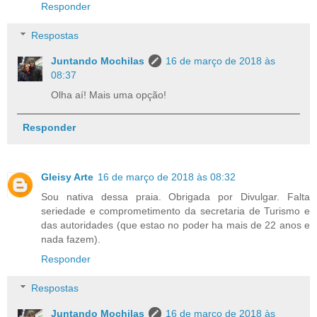
Responder
Respostas
Juntando Mochilas
16 de março de 2018 às
08:37
Olha aí! Mais uma opção!
Responder
Gleisy Arte
16 de março de 2018 às 08:32
Sou nativa dessa praia. Obrigada por Divulgar. Falta
seriedade e comprometimento da secretaria de Turismo e
das autoridades (que estao no poder ha mais de 22 anos e
nada fazem).
Responder
Respostas
Juntando Mochilas
16 de março de 2018 às