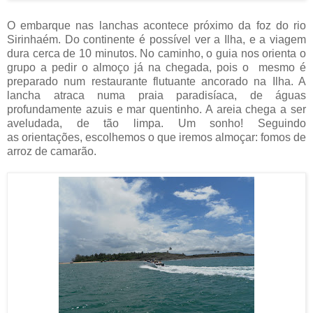
O embarque nas lanchas acontece próximo da foz do rio
Sirinhaém. Do continente é possível ver a Ilha, e a viagem
dura cerca de 10 minutos. No caminho, o guia nos orienta o
grupo a pedir o almoço já na chegada, pois o mesmo é
preparado num restaurante flutuante ancorado na Ilha. A
lancha atraca numa praia paradisíaca, de águas
profundamente azuis e mar quentinho. A areia chega a ser
aveludada, de tão limpa. Um sonho! Seguindo
as orientações, escolhemos o que iremos almoçar: fomos de
arroz de camarão.