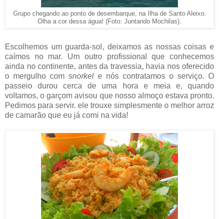
Grupo chegando ao ponto de desembarque, na Ilha de Santo Aleixo.
Olha a cor dessa água! (Foto: Juntando Mochilas).
Escolhemos um guarda-sol, deixamos as nossas coisas e
caímos no mar. Um outro profissional que conhecemos
ainda no continente, antes da travessia, havia nos oferecido
o mergulho com
snorkel
e nós contratamos o serviço. O
passeio durou cerca de uma hora e meia e, quando
voltamos, o garçom avisou que nosso almoço estava pronto.
Pedimos para servir. ele trouxe simplesmente o melhor arroz
de camarão que eu já comi na vida!