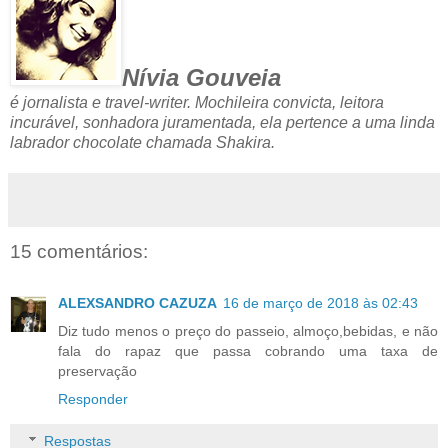
Nívia Gouveia
é jornalista e travel-writer. Mochileira convicta, leitora
incurável, sonhadora juramentada, ela pertence a uma linda
labrador chocolate chamada Shakira.
15 comentários:
ALEXSANDRO CAZUZA
16 de março de 2018 às 02:43
Diz tudo menos o preço do passeio, almoço,bebidas, e não
fala do rapaz que passa cobrando uma taxa de
preservação
Responder
Respostas