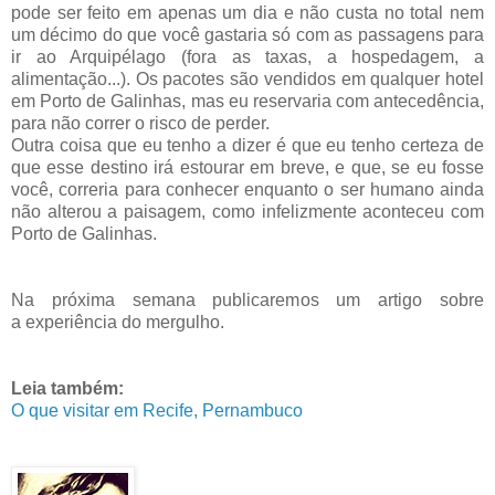
pode ser feito em apenas um dia e não custa no total nem
um décimo do que você gastaria só com as passagens para
ir ao Arquipélago (fora as taxas, a hospedagem, a
alimentação...). Os pacotes são vendidos em qualquer hotel
em Porto de Galinhas, mas eu reservaria com antecedência,
para não correr o risco de perder.
Outra coisa que eu tenho a dizer é que eu tenho certeza de
que esse destino irá estourar em breve, e que, se eu fosse
você, correria para conhecer enquanto o ser humano ainda
não alterou a paisagem, como infelizmente aconteceu com
Porto de Galinhas.
Na próxima semana publicaremos um artigo sobre
a experiência do mergulho.
Leia também:
O que visitar em Recife, Pernambuco