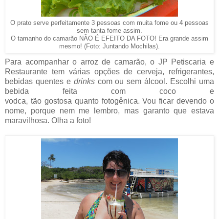
O prato serve perfeitamente 3 pessoas com muita fome ou 4 pessoas
sem tanta fome assim.
O tamanho do camarão NÃO É EFEITO DA FOTO! Era grande assim
mesmo! (Foto: Juntando Mochilas).
Para acompanhar o arroz de camarão, o JP Petiscaria e
Restaurante tem várias opções de cerveja, refrigerantes,
bebidas quentes e
drinks
com ou sem álcool. Escolhi uma
bebida feita com coco e
vodca, tão gostosa quanto fotogênica. Vou ficar devendo o
nome, porque nem me lembro, mas garanto que estava
maravilhosa. Olha a foto!