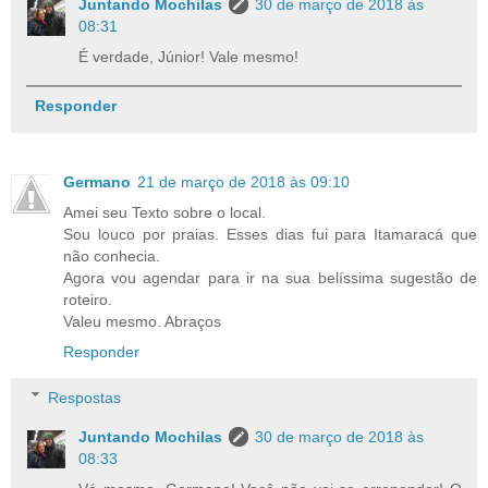
Juntando Mochilas
30 de março de 2018 às
08:31
É verdade, Júnior! Vale mesmo!
Responder
Germano
21 de março de 2018 às 09:10
Amei seu Texto sobre o local.
Sou louco por praias. Esses dias fui para Itamaracá que
não conhecia.
Agora vou agendar para ir na sua belíssima sugestão de
roteiro.
Valeu mesmo. Abraços
Responder
Respostas
Juntando Mochilas
30 de março de 2018 às
08:33