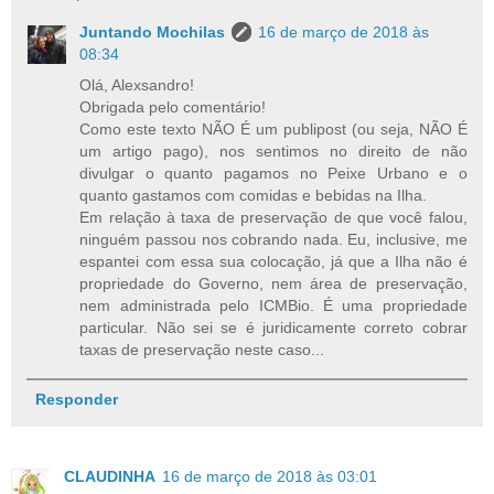
Juntando Mochilas
16 de março de 2018 às
08:34
Olá, Alexsandro!
Obrigada pelo comentário!
Como este texto NÃO É um publipost (ou seja, NÃO É
um artigo pago), nos sentimos no direito de não
divulgar o quanto pagamos no Peixe Urbano e o
quanto gastamos com comidas e bebidas na Ilha.
Em relação à taxa de preservação de que você falou,
ninguém passou nos cobrando nada. Eu, inclusive, me
espantei com essa sua colocação, já que a Ilha não é
propriedade do Governo, nem área de preservação,
nem administrada pelo ICMBio. É uma propriedade
particular. Não sei se é juridicamente correto cobrar
taxas de preservação neste caso...
Responder
CLAUDINHA
16 de março de 2018 às 03:01