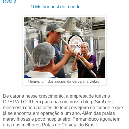
Recife
O Melhor post do mundo
Thomé, um dos sócios da cervejaria Debron
De carona nesse crescimento, a empresa de turismo
OPERA TOUR em parceria com nosso blog (Sim! nós
mesmos!!) criou pacotes de tour cervejeiro na cidade e que
já se encontra em operação a um ano. Além das praias
maravilhosas e povo hospitaleiro, Pernambuco agora tem
uma das melhores Rotas de Cerveja do Brasil.