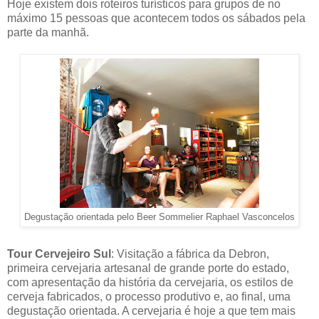
Hoje existem dois roteiros turísticos para grupos de no
máximo 15 pessoas que acontecem todos os sábados pela
parte da manhã.
Degustação orientada pelo Beer Sommelier Raphael Vasconcelos
Tour Cervejeiro Sul
: Visitação a fábrica da Debron,
primeira cervejaria artesanal de grande porte do estado,
com apresentação da história da cervejaria, os estilos de
cerveja fabricados, o processo produtivo e, ao final, uma
degustação orientada. A cervejaria é hoje a que tem mais