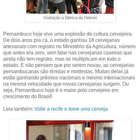
Visitação a fábrica da Debron
Pernambuco hoje vive uma explosão de cultura cervejeira.
De dois anos pra cá, o estado ganhou 18 cervejarias
artesanais com registro no Ministério da Agricultura, número
que antes era zero, sem falar nas cervejarias caseiras que
ainda não tem registro, mas se multiplicam em todo o
estado. E não pensem que por serem novas, as cervejarias
pernambucanas são tímidas e modestas. Muitas delas já
estão ganhando prêmios nacionais e mesmo internacionais
na mesma velocidade que novas cervejarias surgem. Ou
seja, Pernambuco hoje é o maior polo cervejeiro em
crescimento do Brasil!
Leia também:
Volte a recife e tome uma cerveja