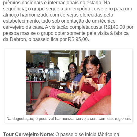
prêmios nacionais e internacionais no estado. Na
sequência, o grupo segue a um empório cervejeiro para um
almoço harmonizado com cervejas oferecidas pelo
estabelecimento, tudo sob orientação de um técnico
cervejeiro da casa. A visitação completa custa R$140,00 por
pessoa mas se o grupo optar somente pela visita à fabrica
da Debron, o passeio fica por R$ 95,00.
Na degustação, é possível harmonizar cerveja com comidas regionais
Tour Cervejeiro Norte
: O passeio se inicia fábrica na