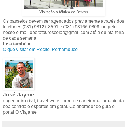
Visitação a fábrica da Debron
Os passeios devem ser agendados previamente através dos
telefones (081) 98127-8591 e (081) 98166-0808 ou pelo
nosso e-mail
operatourescolar@gmail.com
até a quinta-feira
de cada semana.
Leia também:
O que visitar em Recife, Pernambuco
José Jayme
engenheiro civil, travel-writer, nerd de carteirinha, amante da
boa comida e esportes em geral. Colaborador do guia e
portal O Viajante.