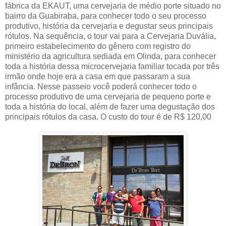
fábrica da EKAUT, uma cervejaria de médio porte situado no
bairro da Guabiraba, para conhecer todo o seu processo
produtivo, história da cervejaria e degustar seus principais
rótulos. Na sequência, o tour vai para a Cervejaria Duvália,
primeiro estabelecimento do gênero com registro do
ministério da agricultura sediada em Olinda, para conhecer
toda a história dessa microcervejaria familiar tocada por três
irmão onde hoje era a casa em que passaram a sua
infância. Nesse passeio você poderá conhecer todo o
processo produtivo de uma cervejaria de pequeno porte e
toda a história do local, além de fazer uma degustação dos
principais rótulos da casa. O custo do tour é de R$ 120,00