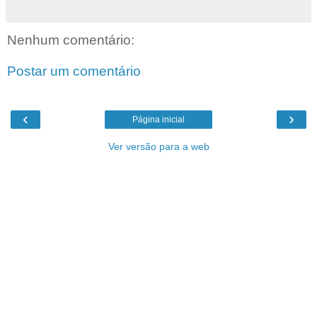
Nenhum comentário:
Postar um comentário
‹
›
Página inicial
Ver versão para a web