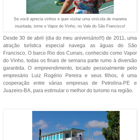
Se você aprecia vinhos e quer visitar uma vinícola de maneira
inusitada, tome o Vapor do Vinho, no Vale do São Francisco!
Desde 30 de abril (dia do meu aniversário!!!) de 2011, uma
atração turística especial navega as águas do São
Francisco. O barco Rio dos Currais, conhecido como Vapor
do Vinho, todas os finais de semana parte rumo à diversão
garantida. O empreendimento, tocado pessoalmente pelo
empresário Luiz Rogério Pereira e seus filhos, é uma
cooperação entre várias empresas de Petrolina-PE e
Juazeiro-BA, para estimular o melhor do turismo na região.