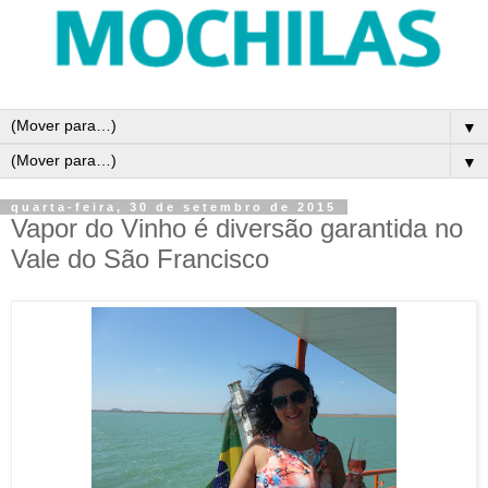
▼
▼
quarta-feira, 30 de setembro de 2015
Vapor do Vinho é diversão garantida no
Vale do São Francisco