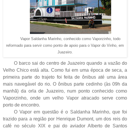
Vapor Saldanha Marinho, conhecido como Vaporzinho, todo
reformado para servir como ponto de apoio para o Vapor do Vinho, em
Juazeiro.
O barco sai do centro de Juazeiro quando a vazão do
Velho Chico está alta. Como fui em uma época de seca, a
primeira parte do trajeto foi feita de ônibus até uma área
mais navegável do rio. O ônibus parte cedinho (às 09h da
manhã) da orla de Juazeiro, num ponto conhecido como
Vaporzinho, onde um velho Vapor atracado serve como
porto de encontro.
O Vapor em questão é o Saldanha Marinho, que foi
trazido para a região por Henrique Dumont, um dos reis do
café no século XIX e pai do aviador Alberto de Santos