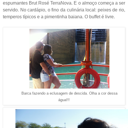
espumantes Brut Rosé TerraNova. E o almoço começa a ser
servido. No cardápio, o fino da culinária local: peixes de rio,
temperos típicos e a pimentinha baiana. O buffet é livre.
Barca fazendo a eclusagem de descida. Olha a cor dessa
água!!!