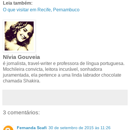
Leia também:
O que visitar em Recife, Pernambuco
Nívia Gouveia
é jornalista, travel-writer e professora de língua portuguesa.
Mochileira convicta, leitora incurável, sonhadora
juramentada, ela pertence a uma linda labrador chocolate
chamada Shakira.
3 comentários:
Fernanda Scafi
30 de setembro de 2015 às 11:26