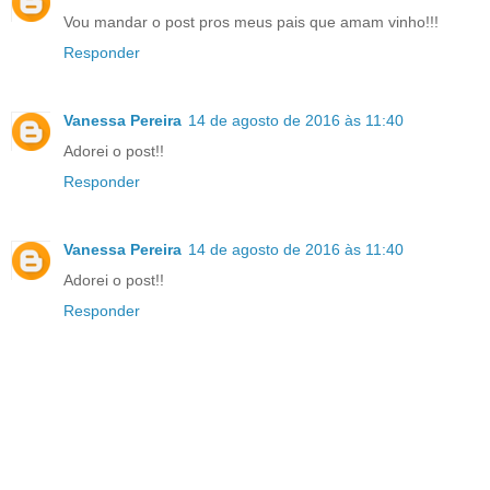
Vou mandar o post pros meus pais que amam vinho!!!
Responder
Vanessa Pereira
14 de agosto de 2016 às 11:40
Adorei o post!!
Responder
Vanessa Pereira
14 de agosto de 2016 às 11:40
Adorei o post!!
Responder