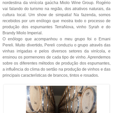
nordestina da vinícola gaúcha Miolo Wine Group. Rogério
vai falando do turismo na região, dos atrativos naturais, da
cultura local. Um show de simpatia! Na fazenda, somos
recebidos por um enólogo que mostra todo o processo de
produção dos espumantes TerraNova, vinho Syrah e do
Brandy Miolo Imperial.
O enólogo que acompanhou o meu grupo foi o Ernani
Pereli. Muito divertido, Pereli conduziu o grupo através das
vinhas irrigadas e pelos diversos setores da vinícola, e
ensinou os pormenores de cada tipo de vinho. Aprendemos
sobre os diferentes métodos de produção dos espumantes,
a influência do clima do sertão na produção de vinhos e das
principais características de brancos, tintos e rosados.