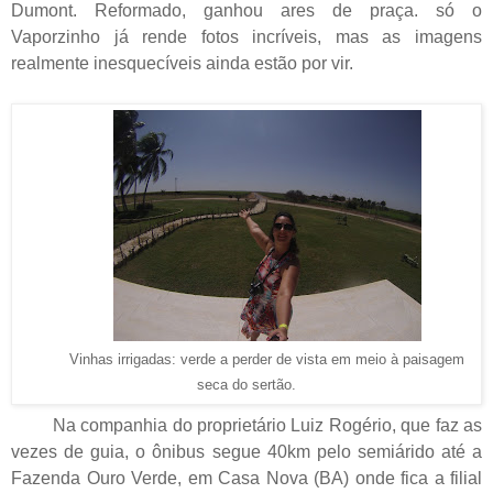
Dumont. Reformado, ganhou ares de praça. só o
Vaporzinho já rende fotos incríveis, mas as imagens
realmente inesquecíveis ainda estão por vir.
Vinhas irrigadas: verde a perder de vista em meio à paisagem
seca do sertão.
Na companhia do proprietário Luiz Rogério, que faz as
vezes de guia, o ônibus segue 40km pelo semiárido até a
Fazenda Ouro Verde, em Casa Nova (BA) onde fica a filial