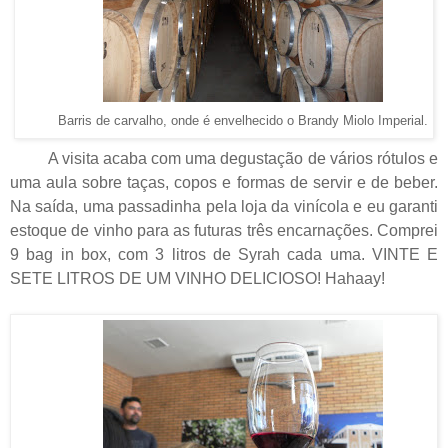
Barris de carvalho, onde é envelhecido o Brandy Miolo Imperial.
A visita acaba com uma degustação de vários rótulos e
uma aula sobre taças, copos e formas de servir e de beber.
Na saída, uma passadinha pela loja da vinícola e eu garanti
estoque de vinho para as futuras três encarnações. Comprei
9 bag in box, com 3 litros de Syrah cada uma. VINTE E
SETE LITROS DE UM VINHO DELICIOSO! Hahaay!