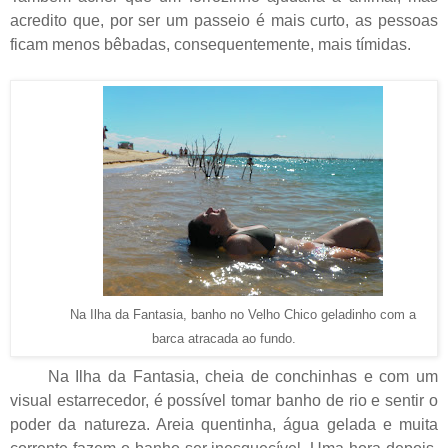
acredito que, por ser um passeio é mais curto, as pessoas
ficam menos bêbadas, consequentemente, mais tímidas.
Na Ilha da Fantasia, banho no Velho Chico geladinho com a
barca atracada ao fundo.
Na Ilha da Fantasia, cheia de conchinhas e com um
visual estarrecedor, é possível tomar banho de rio e sentir o
poder da natureza. Areia quentinha, água gelada e muita