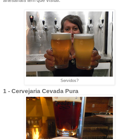
artesanais tem que visitar.
Servidos?
1 - Cervejaria Cevada Pura