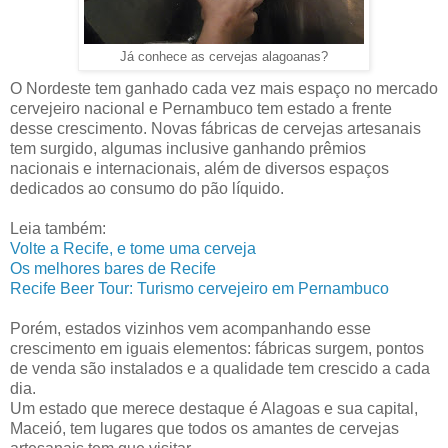
Já conhece as cervejas alagoanas?
O Nordeste tem ganhado cada vez mais espaço no mercado
cervejeiro nacional e Pernambuco tem estado a frente
desse crescimento. Novas fábricas de cervejas artesanais
tem surgido, algumas inclusive ganhando prêmios
nacionais e internacionais, além de diversos espaços
dedicados ao consumo do pão líquido.
Leia também:
Volte a Recife, e tome uma cerveja
Os melhores bares de Recife
Recife Beer Tour: Turismo cervejeiro em Pernambuco
Porém, estados vizinhos vem acompanhando esse
crescimento em iguais elementos: fábricas surgem, pontos
de venda são instalados e a qualidade tem crescido a cada
dia.
Um estado que merece destaque é Alagoas e sua capital,
Maceió, tem lugares que todos os amantes de cervejas