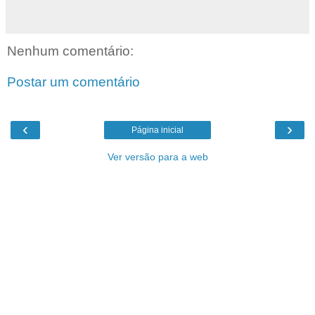
Nenhum comentário:
Postar um comentário
‹
›
Página inicial
Ver versão para a web