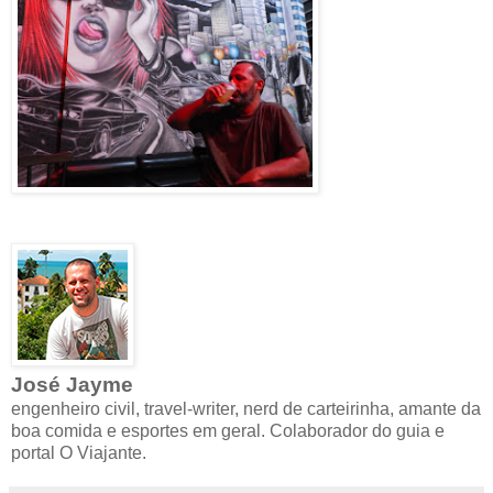
José Jayme
engenheiro civil, travel-writer, nerd de carteirinha, amante da
boa comida e esportes em geral. Colaborador do guia e
portal O Viajante.