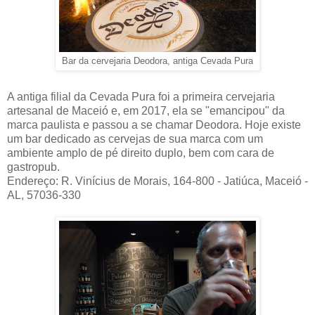
Bar da cervejaria Deodora, antiga Cevada Pura
A antiga filial da Cevada Pura foi a primeira cervejaria
artesanal de Maceió e, em 2017, ela se "emancipou" da
marca paulista e passou a se chamar Deodora. Hoje existe
um bar dedicado as cervejas de sua marca com um
ambiente amplo de pé direito duplo, bem com cara de
gastropub.
Endereço: R. Vinícius de Morais, 164-800 - Jatiúca, Maceió -
AL, 57036-330