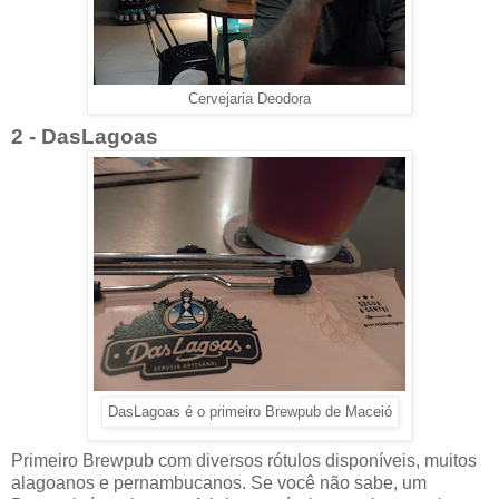
Cervejaria Deodora
2 - DasLagoas
DasLagoas é o primeiro Brewpub de Maceió
Primeiro Brewpub com diversos rótulos disponíveis, muitos
alagoanos e pernambucanos. Se você não sabe, um