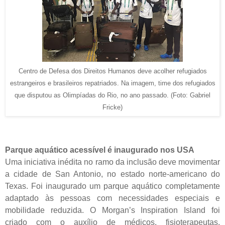
Centro de Defesa dos Direitos Humanos deve acolher refugiados
estrangeiros e brasileiros repatriados. Na imagem, time dos refugiados
que disputou as Olimpíadas do Rio, no ano passado. (Foto: Gabriel
Fricke)
Parque aquático acessível é inaugurado nos USA
Uma iniciativa inédita no ramo da inclusão deve movimentar
a cidade de San Antonio, no estado norte-americano do
Texas. Foi inaugurado um parque aquático completamente
adaptado às pessoas com necessidades especiais e
mobilidade reduzida. O Morgan’s Inspiration Island foi
criado com o auxílio de médicos, fisioterapeutas,