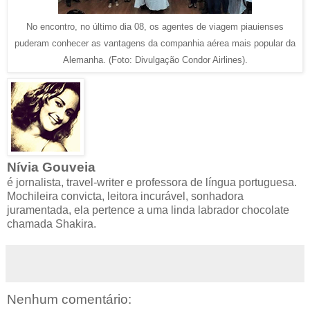
No encontro, no último dia 08, os agentes de viagem piauienses
puderam conhecer as vantagens da companhia aérea mais popular da
Alemanha. (Foto: Divulgação Condor Airlines).
Nívia Gouveia
é jornalista, travel-writer e professora de língua portuguesa.
Mochileira convicta, leitora incurável, sonhadora
juramentada, ela pertence a uma linda labrador chocolate
chamada Shakira.
Nenhum comentário: