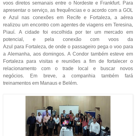
voos diretos semanais entre o Nordeste e Frankfurt. Para
apresentar o serviço, as frequências e o acordo com a GOL
e Azul nas conexões em Recife e Fortaleza, a aérea
realizou um encontro com agentes de viagens em Teresina,
Piauí. A cidade foi escolhida por ter um mercado em
potencial, e pela conexão com voos da
Azul para Fortaleza, de onde o passageiro pega o voo para
a Alemanha, aos domingos. A Condor também esteve em
Fortaleza para visitas e reuniões a fim de fortalecer o
relacionamento com o trade local e buscar novos
negócios. Em breve, a companhia também fará
treinamentos em Manaus e Belém.