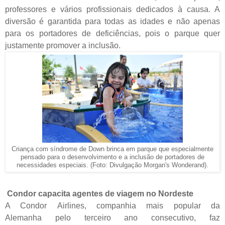
professores e vários profissionais dedicados à causa. A
diversão é garantida para todas as idades e não apenas
para os portadores de deficiências, pois o parque quer
justamente promover a inclusão.
Criança com síndrome de Down brinca em parque que especialmente
pensado para o desenvolvimento e a inclusão de portadores de
necessidades especiais. (Foto: Divulgação Morgan's Wonderand).
Condor capacita agentes de viagem no Nordeste
A Condor Airlines, companhia mais popular da
Alemanha pelo terceiro ano consecutivo, faz