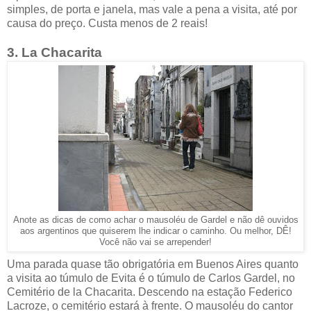
simples, de porta e janela, mas vale a pena a visita, até por
causa do preço. Custa menos de 2 reais!
3. La Chacarita
Anote as dicas de como achar o mausoléu de Gardel e não dê ouvidos
aos argentinos que quiserem lhe indicar o caminho. Ou melhor, DÊ!
Você não vai se arrepender!
Uma parada quase tão obrigatória em Buenos Aires quanto
a visita ao túmulo de Evita é o túmulo de Carlos Gardel, no
Cemitério de la Chacarita. Descendo na estação Federico
Lacroze, o cemitério estará à frente. O mausoléu do cantor