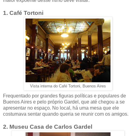
maior expoente desse ritmo deve visitar:
1. Café Tortoni
Vista interna do Café Tortoni, Buenos Aires
Frequentado por grandes figuras políticas e populares de
Buenos Aires e pelo próprio Gardel, que até chegou a se
apresentar no espaço. No local, há uma mesa que ele
costumava sentar quando queria se reunir com os amigos.
2. Museu Casa de Carlos Gardel