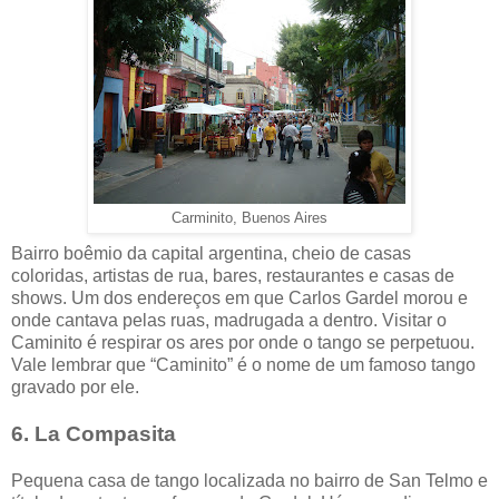
Carminito, Buenos Aires
Bairro boêmio da capital argentina, cheio de casas
coloridas, artistas de rua, bares, restaurantes e casas de
shows. Um dos endereços em que Carlos Gardel morou e
onde cantava pelas ruas, madrugada a dentro. Visitar o
Caminito é respirar os ares por onde o tango se perpetuou.
Vale lembrar que “Caminito” é o nome de um famoso tango
gravado por ele.
6. La Compasita
Pequena casa de tango localizada no bairro de San Telmo e