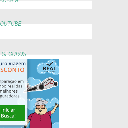
YOUTUBE
L SEGUROS