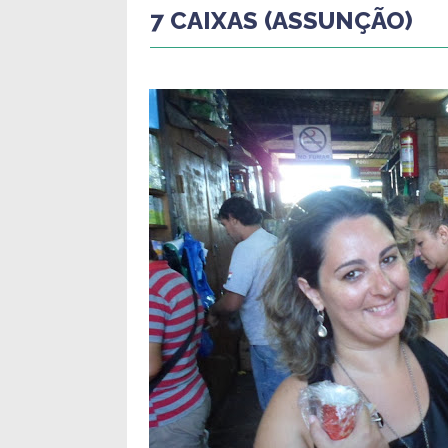
7 CAIXAS (ASSUNÇÃO)