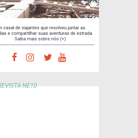
 casal de viajantes que resolveu juntar as
las e compartilhar suas aventuras de estrada.
Saiba mais sobre nós (+)
EVISTA NE10