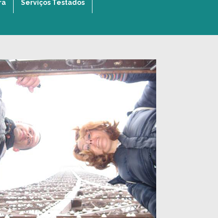
ra
Serviços Testados