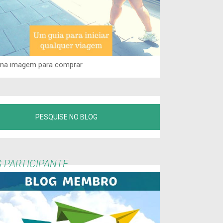
 na imagem para comprar
 PARTICIPANTE