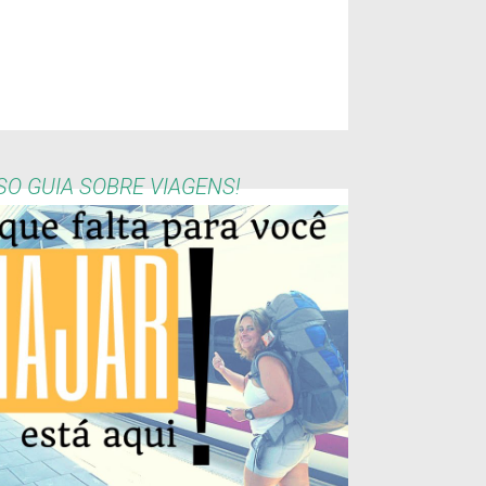
O GUIA SOBRE VIAGENS!