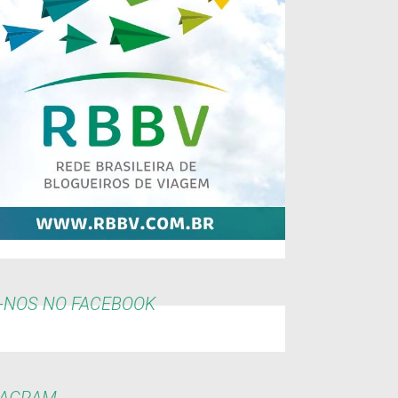
-NOS NO FACEBOOK
TAGRAM