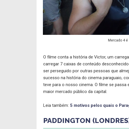
Mercado 4 é
O filme conta a história de Victor, um carre
carregar 7 caixas de conteúdo desconhecido 
ser perseguido por outras pessoas que alme
sucesso na história do cinema paraguaio, 
teve para o nosso cinema. O filme se passa
maior mercado público da capital.
Leia também:
5 motivos pelos quais o Para
PADDINGTON (LONDRES