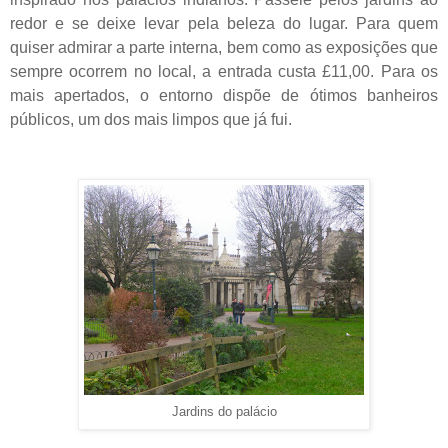
redor e se deixe levar pela beleza do lugar. Para quem
quiser admirar a parte interna, bem como as exposições que
sempre ocorrem no local, a entrada custa
£
11,00. Para os
mais apertados, o entorno dispõe de ótimos banheiros
públicos, um dos mais limpos que já fui.
Jardins do palácio