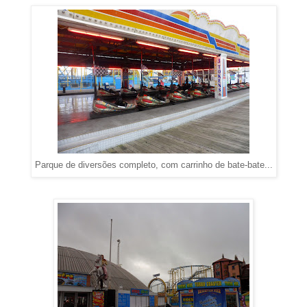
Parque de diversões completo, com carrinho de bate-bate...