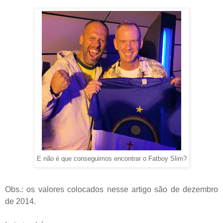
E não é que conseguimos encontrar o Fatboy Slim?
Obs.: os valores colocados nesse artigo são de dezembro
de 2014.