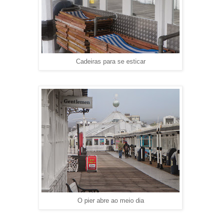
Cadeiras para se esticar
O pier abre ao meio dia