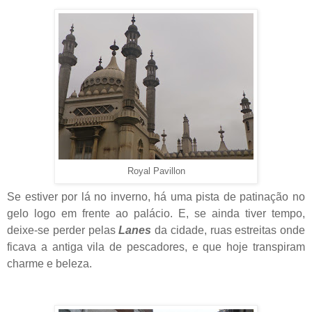
Royal Pavillon
Se estiver por lá no inverno, há uma pista de patinação no
gelo logo em frente ao palácio. E, se ainda tiver tempo,
deixe-se perder pelas
Lanes
da cidade, ruas estreitas onde
ficava a antiga vila de pescadores, e que hoje transpiram
charme e beleza.