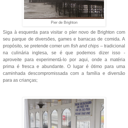
Pier de Brighton
Siga à esquerda para visitar o píer novo de Brighton com
seu parque de diversões, games e barracas de comida. A
propósito, se pretende comer um
fish and chips
– tradicional
na culinária inglesa, se é que podemos dizer isso -
aproveite para experimentá-lo por aqui, onde a matéria
prima é fresca e abundante. O lugar é ótimo para uma
caminhada descompromissada com a família e diversão
para as crianças;