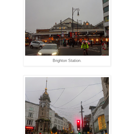
Brighton Station.