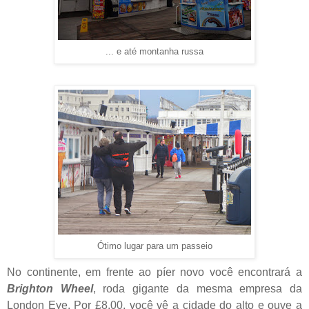
... e até montanha russa
Ótimo lugar para um passeio
No continente, em frente ao píer novo você encontrará a
Brighton Wheel
, roda gigante da mesma empresa da
London Eye. Por £8,00, você vê a cidade do alto e ouve a