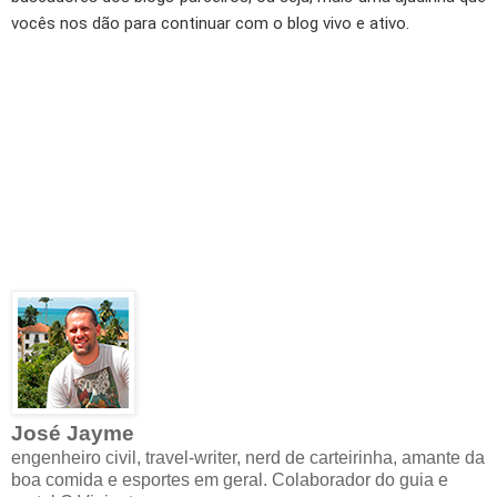
vocês nos dão para continuar com o blog vivo e ativo.
José Jayme
engenheiro civil, travel-writer, nerd de carteirinha, amante da
boa comida e esportes em geral. Colaborador do guia e