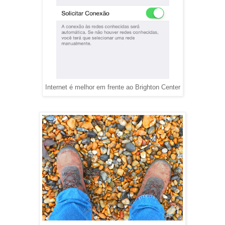
Internet é melhor em frente ao Brighton Center