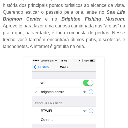
história dos principais pontos turísticos ao alcance da vista.
Querendo esticar o passeio pela orla, entre no
Sea Life
Brighton Center
e no
Brighton Fishing Museum
.
Aproveite para fazer uma curiosa caminhada nas “areias” da
praia que, na verdade, é toda composta de pedras. Nesse
trecho você também encontrará ótimos pubs, discotecas e
lanchonetes. A internet é gratuita na orla.