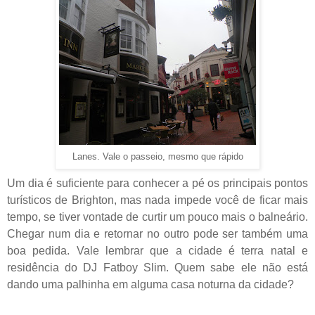
Lanes. Vale o passeio, mesmo que rápido
Um dia é suficiente para conhecer a pé os principais pontos
turísticos de Brighton, mas nada impede você de ficar mais
tempo, se tiver vontade de curtir um pouco mais o balneário.
Chegar num dia e retornar no outro pode ser também uma
boa pedida. Vale lembrar que a cidade é terra natal e
residência do DJ Fatboy Slim. Quem sabe ele não está
dando uma palhinha em alguma casa noturna da cidade?