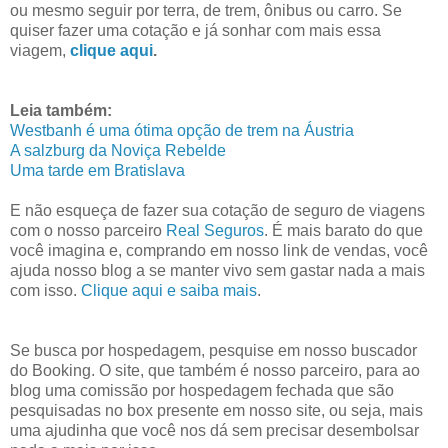
ou mesmo seguir por terra, de trem, ônibus ou carro. Se
quiser fazer uma cotação e já sonhar com mais essa
viagem,
clique aqui
.
Leia também:
Westbanh é uma ótima opção de trem na Áustria
A salzburg da Noviça Rebelde
Uma tarde em Bratislava
E não esqueça de fazer sua cotação de seguro de viagens
com o nosso parceiro
Real Seguros
. É mais barato do que
você imagina e, comprando em nosso link de vendas, você
ajuda nosso blog a se manter vivo sem gastar nada a mais
com isso.
Clique aqui e saiba mais
.
Se busca por hospedagem, pesquise em nosso buscador
do Booking. O site, que também é nosso parceiro, para ao
blog uma comissão por hospedagem fechada que são
pesquisadas no box presente em nosso site, ou seja, mais
uma ajudinha que você nos dá sem precisar desembolsar