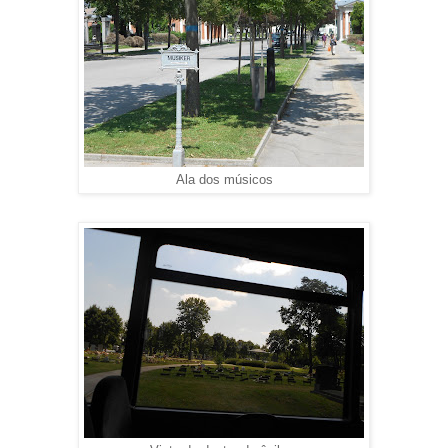
Ala dos músicos