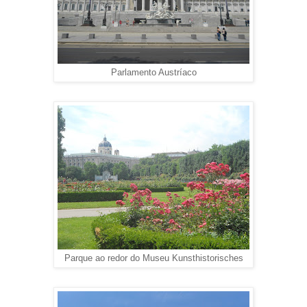
Parlamento Austríaco
Museu Kunsthistorisches
Parque ao redor do