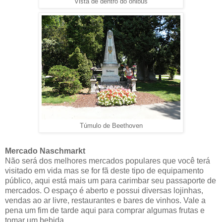
Vista de dentro do ônibus
Túmulo de Beethoven
Mercado Naschmarkt
Não será dos melhores mercados populares que você terá
visitado em vida mas se for fã deste tipo de equipamento
público, aqui está mais um para carimbar seu passaporte de
mercados. O espaço é aberto e possui diversas lojinhas,
vendas ao ar livre, restaurantes e bares de vinhos. Vale a
pena um fim de tarde aqui para comprar algumas frutas e
tomar um bebida.