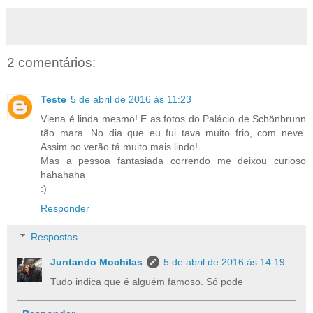
2 comentários:
Teste
5 de abril de 2016 às 11:23
Viena é linda mesmo! E as fotos do Palácio de Schönbrunn
tão mara. No dia que eu fui tava muito frio, com neve.
Assim no verão tá muito mais lindo!
Mas a pessoa fantasiada correndo me deixou curioso
hahahaha
:)
Responder
Respostas
Juntando Mochilas
5 de abril de 2016 às 14:19
Tudo indica que é alguém famoso. Só pode