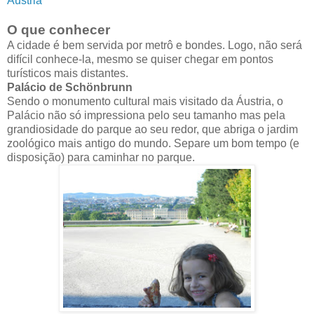
Áustria
O que conhecer
A cidade é bem servida por metrô e bondes. Logo, não será
difícil conhece-la, mesmo se quiser chegar em pontos
turísticos mais distantes.
Palácio de Schönbrunn
Sendo o monumento cultural mais visitado da Áustria, o
Palácio não só impressiona pelo seu tamanho mas pela
grandiosidade do parque ao seu redor, que abriga o jardim
zoológico mais antigo do mundo. Separe um bom tempo (e
disposição) para caminhar no parque.