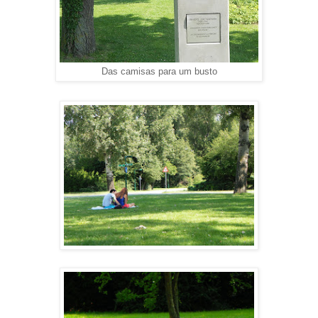
Das camisas para um busto