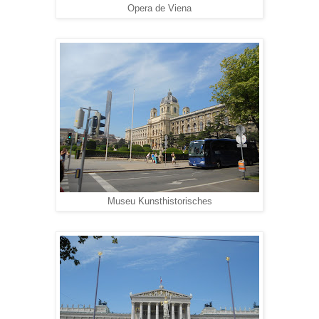
Opera de Viena
Museu Kunsthistorisches