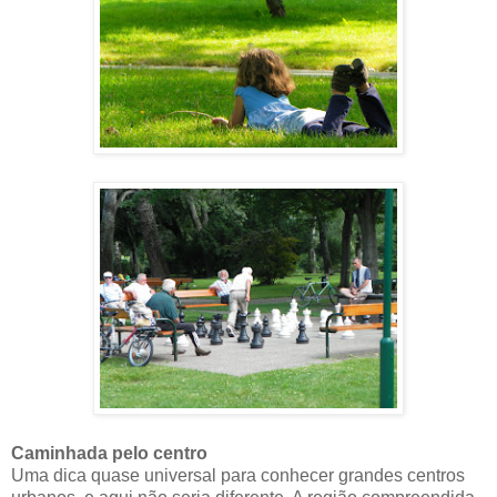
Caminhada pelo centro
Uma dica quase universal para conhecer grandes centros