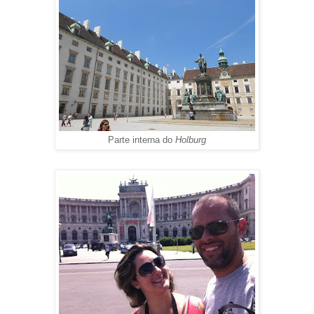
Parte interna do
Holburg