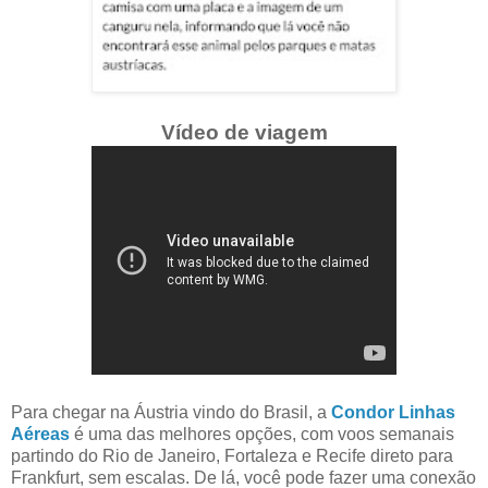
Vídeo de viagem
Para chegar na Áustria vindo do Brasil, a
Condor Linhas
Aéreas
é uma das melhores opções, com voos semanais
partindo do Rio de Janeiro, Fortaleza e Recife direto para
Frankfurt, sem escalas. De lá, você pode fazer uma conexão