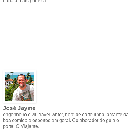
nada a mais por isso.
José Jayme
engenheiro civil, travel-writer, nerd de carteirinha, amante da
boa comida e esportes em geral. Colaborador do guia e
portal O Viajante.