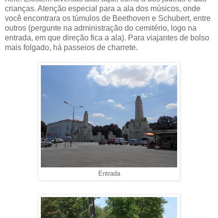
crianças. Atenção especial para a ala dos músicos, onde
você encontrara os túmulos de Beethoven e Schubert, entre
outros (pergunte na administração do cemitério, logo na
entrada, em que direção fica a ala). Para viajantes de bolso
mais folgado, há passeios de charrete.
Entrada