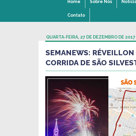
Home
Sobre Nós
Notíci
Contato
QUARTA-FEIRA, 27 DE DEZEMBRO DE 2017
SEMANEWS: RÉVEILLON 
CORRIDA DE SÃO SILVES