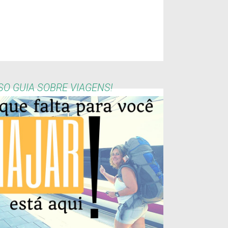
O GUIA SOBRE VIAGENS!