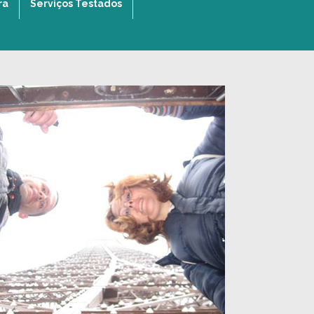
ra
Serviços Testados