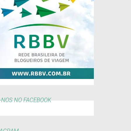
-NOS NO FACEBOOK
TAGRAM