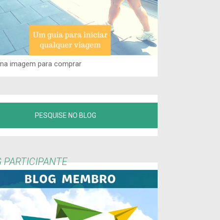
 na imagem para comprar
 PARTICIPANTE