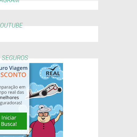
YOUTUBE
L SEGUROS