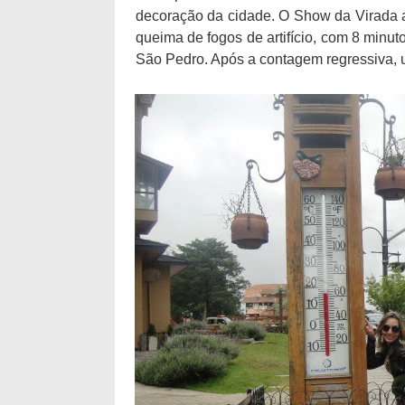
decoração da cidade. O Show da Virada a
queima de fogos de artifício, com 8 minut
São Pedro. Após a contagem regressiva, 