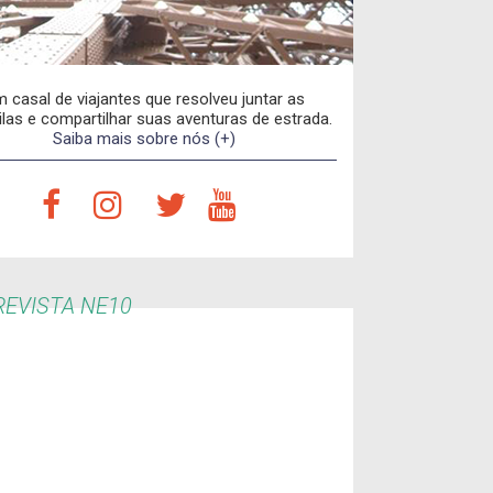
 casal de viajantes que resolveu juntar as
las e compartilhar suas aventuras de estrada.
Saiba mais sobre nós (+)
EVISTA NE10