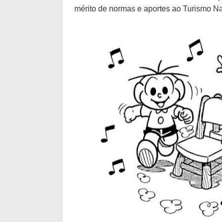
mérito de normas e aportes ao Turismo Na