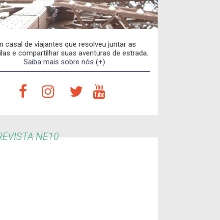
 casal de viajantes que resolveu juntar as
las e compartilhar suas aventuras de estrada.
Saiba mais sobre nós (+)
EVISTA NE10