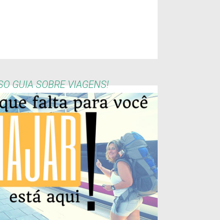
O GUIA SOBRE VIAGENS!