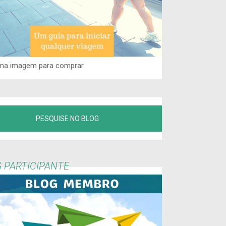
 na imagem para comprar
 PARTICIPANTE