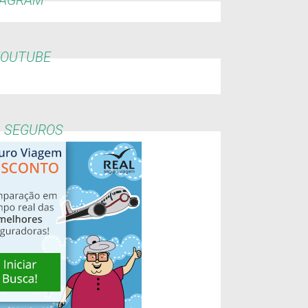
YOUTUBE
L SEGUROS