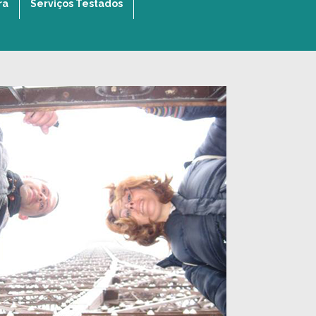
ra
Serviços Testados