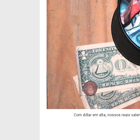
Com dólar em alta, nossos reais vale