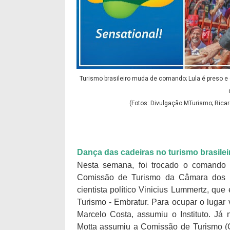
Turismo brasileiro muda de comando; Lula é preso e 
(Fotos: Divulgação MTurismo; Ricar
Dança das cadeiras no turismo brasilei
Nesta semana, foi trocado o comando 
Comissão de Turismo da Câmara dos D
cientista político Vinicius Lummertz, que 
Turismo - Embratur. Para ocupar o lugar
Marcelo Costa, assumiu o Instituto. Já
Motta assumiu a Comissão de Turismo (CT