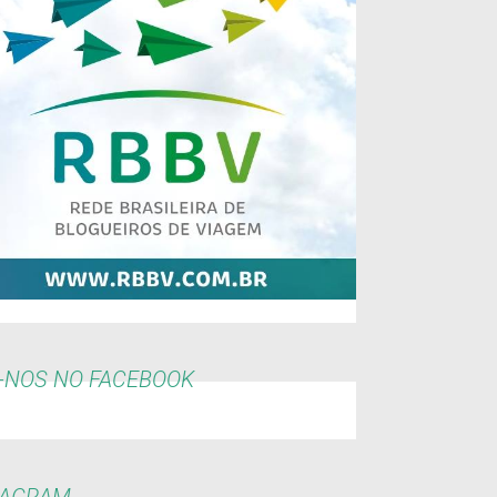
-NOS NO FACEBOOK
TAGRAM