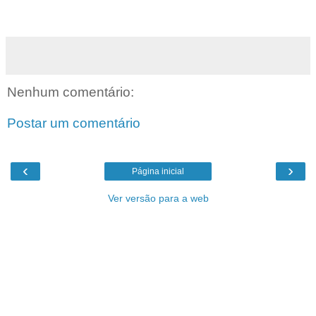
Nenhum comentário:
Postar um comentário
‹
›
Página inicial
Ver versão para a web