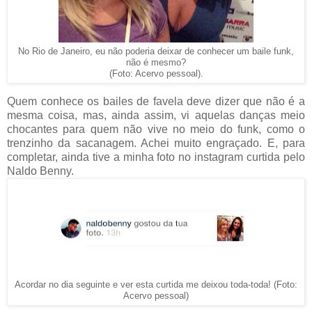
No Rio de Janeiro, eu não poderia deixar de conhecer um baile funk,
não é mesmo?
(Foto: Acervo pessoal).
Quem conhece os bailes de favela deve dizer que não é a
mesma coisa, mas, ainda assim, vi aquelas danças meio
chocantes para quem não vive no meio do funk, como o
trenzinho da sacanagem. Achei muito engraçado. E, para
completar, ainda tive a minha foto no instagram curtida pelo
Naldo Benny.
Acordar no dia seguinte e ver esta curtida me deixou toda-toda! (Foto:
Acervo pessoal)