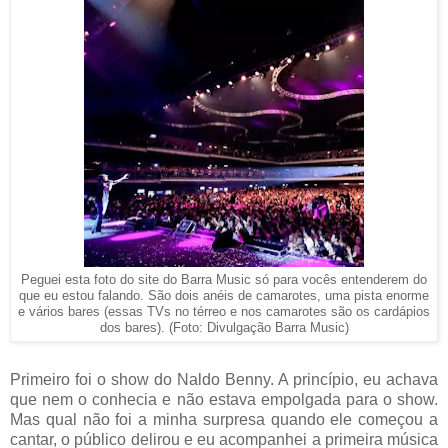
Peguei esta foto do site do Barra Music só para vocês entenderem do
que eu estou falando. São dois anéis de camarotes, uma pista enorme
e vários bares (essas TVs no térreo e nos camarotes são os cardápios
dos bares). (Foto: Divulgação Barra Music)
Primeiro foi o show do Naldo Benny. A princípio, eu achava
que nem o conhecia e não estava empolgada para o show.
Mas qual não foi a minha surpresa quando ele começou a
cantar, o público delirou e eu acompanhei a primeira música