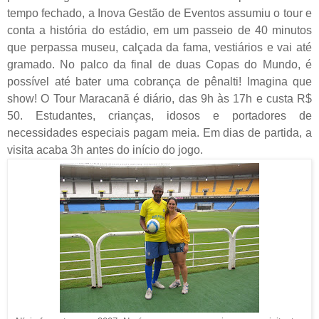
tempo fechado, a Inova Gestão de Eventos assumiu o tour e
conta a história do estádio, em um passeio de 40 minutos
que perpassa museu, calçada da fama, vestiários e vai até
gramado. No palco da final de duas Copas do Mundo, é
possível até bater uma cobrança de pênalti! Imagina que
show! O Tour Maracanã é diário, das 9h às 17h e custa R$
50. Estudantes, crianças, idosos e portadores de
necessidades especiais pagam meia. Em dias de partida, a
visita acaba 3h antes do início do jogo.