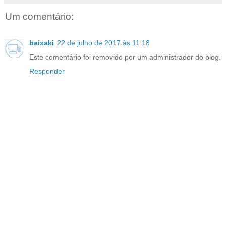
Um comentário:
baixaki
22 de julho de 2017 às 11:18
Este comentário foi removido por um administrador do blog.
Responder