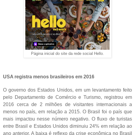
Página inicial do site da rede social Hello.
USA registra menos brasileiros em 2016
O governo dos Estados Unidos, em um levantamento feito
pelo Departamento de Comércio e Turismo, registrou em
2016 cerca de 2 milhões de visitantes internacionais a
menos no país, em relação a 2015. O Brasil foi o país que
mais impactou nesse número negativo. O fluxo de turistas
entre Brasil e Estados Unidos diminuiu 24% em relação ao
ano anterior. A baixa é reflexo da crise econômica no Brasil