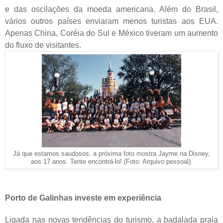
e das oscilações da moeda americana. Além do Brasil,
vários outros países enviaram menos turistas aos EUA.
Apenas China, Coréia do Sul e México tiveram um aumento
do fluxo de visitantes.
Já que estamos saudosos, a próxima foto mostra Jayme na Disney,
aos 17 anos. Tente encontrá-lo! (Foto: Arquivo pessoal).
Porto de Galinhas investe em experiência
Ligada nas novas tendências do turismo, a badalada praia