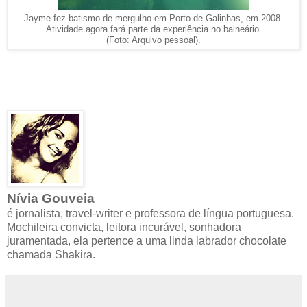
Jayme fez batismo de mergulho em Porto de Galinhas, em 2008.
Atividade agora fará parte da experiência no balneário.
(Foto: Arquivo pessoal).
Nívia Gouveia
é jornalista, travel-writer e professora de língua portuguesa.
Mochileira convicta, leitora incurável, sonhadora
juramentada, ela pertence a uma linda labrador chocolate
chamada Shakira.