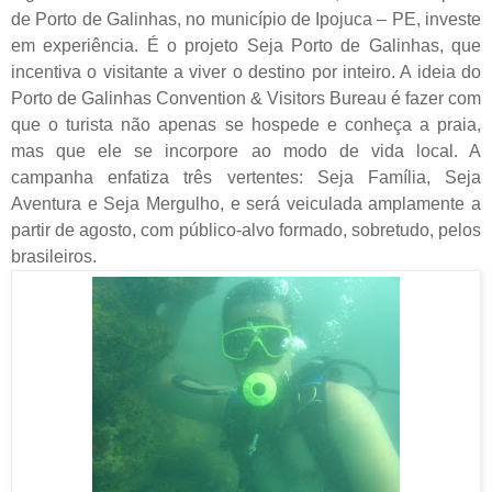
de Porto de Galinhas, no município de Ipojuca – PE, investe
em experiência. É o projeto Seja Porto de Galinhas, que
incentiva o visitante a viver o destino por inteiro. A ideia do
Porto de Galinhas Convention & Visitors Bureau é fazer com
que o turista não apenas se hospede e conheça a praia,
mas que ele se incorpore ao modo de vida local. A
campanha enfatiza três vertentes: Seja Família, Seja
Aventura e Seja Mergulho, e será veiculada amplamente a
partir de agosto, com público-alvo formado, sobretudo, pelos
brasileiros.