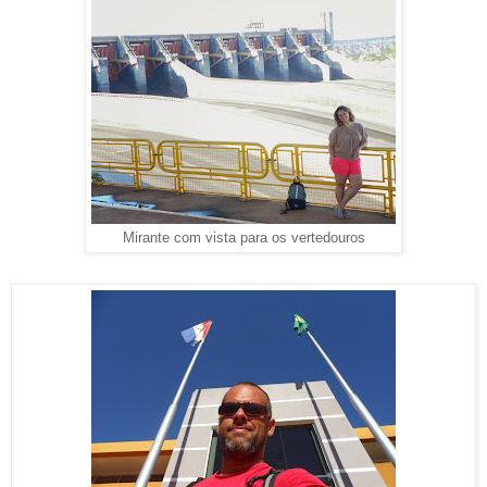
Mirante com vista para os vertedouros