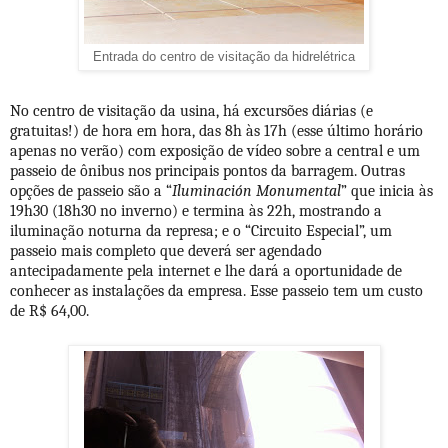
Entrada do centro de visitação da hidrelétrica
No centro de visitação da usina, há excursões diárias (e
gratuitas!) de hora em hora, das 8h às 17h (esse último horário
apenas no verão) com exposição de vídeo sobre a central e um
passeio de ônibus nos principais pontos da barragem. Outras
opções de passeio são a “
Iluminación Monumental
” que inicia às
19h30 (18h30 no inverno) e termina às 22h, mostrando a
iluminação noturna da represa; e o “Circuito Especial”, um
passeio mais completo que deverá ser agendado
antecipadamente pela internet e lhe dará a oportunidade de
conhecer as instalações da empresa. Esse passeio tem um custo
de R$ 64,00.