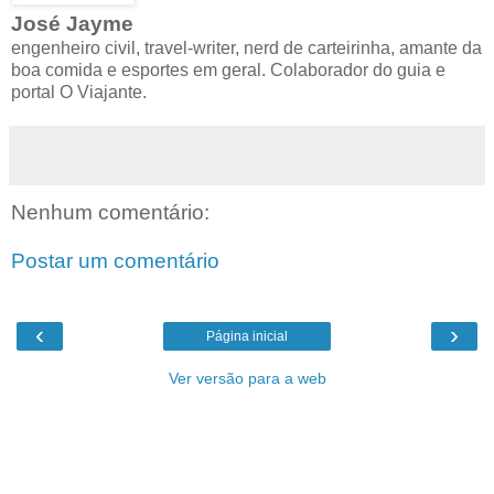
José Jayme
engenheiro civil, travel-writer, nerd de carteirinha, amante da
boa comida e esportes em geral. Colaborador do guia e
portal O Viajante.
Nenhum comentário:
Postar um comentário
‹
›
Página inicial
Ver versão para a web