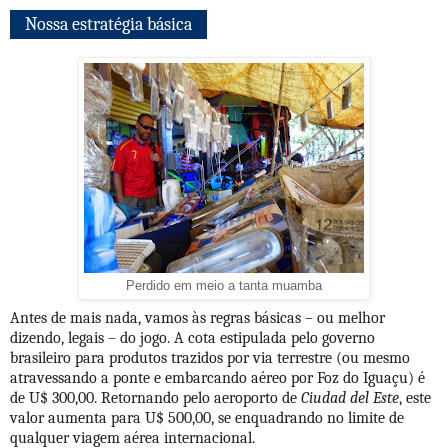
Nossa estratégia básica
Perdido em meio a tanta muamba
Antes de mais nada, vamos às regras básicas – ou melhor
dizendo, legais – do jogo. A cota estipulada pelo governo
brasileiro para produtos trazidos por via terrestre (ou mesmo
atravessando a ponte e embarcando aéreo por Foz do Iguaçu) é
de U$ 300,00. Retornando pelo aeroporto de
Ciudad del Este
, este
valor aumenta para U$ 500,00, se enquadrando no limite de
qualquer viagem aérea internacional.