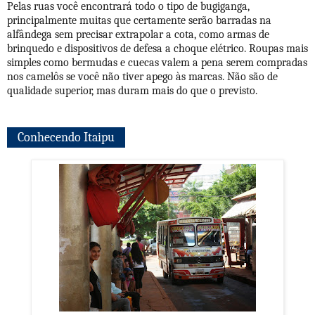
Pelas ruas você encontrará todo o tipo de bugiganga,
principalmente muitas que certamente serão barradas na
alfândega sem precisar extrapolar a cota, como armas de
brinquedo e dispositivos de defesa a choque elétrico. Roupas mais
simples como bermudas e cuecas valem a pena serem compradas
nos camelôs se você não tiver apego às marcas. Não são de
qualidade superior, mas duram mais do que o previsto.
Conhecendo Itaipu