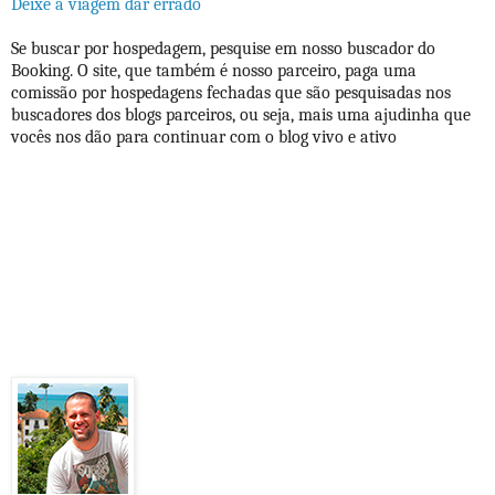
Deixe a viagem dar errado
Se buscar por hospedagem, pesquise em nosso buscador do
Booking. O site, que também é nosso parceiro, paga uma
comissão por hospedagens fechadas que são pesquisadas nos
buscadores dos blogs parceiros, ou seja, mais uma ajudinha que
vocês nos dão para continuar com o blog vivo e ativo