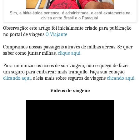
Sim, a hidrelétrica pertence, é administrada, e está exatamente na
divisa entre Brasil e o Paraguai
Observação: este artigo foi inicialmente criado para publicação
no portal de viagens
O Viajante
Compramos nossas passagens através de milhas aéreas. Se quer
saber como juntar milhas,
clique aqui
Para minimizar os riscos de sua viagem, não esqueça de fazer
um seguro para embarcar mais tranquilo. Faça sua cotação
clicando aqui
, e leia mais sobre seguros de viagens
clicando aqui
.
Videos de viagem: