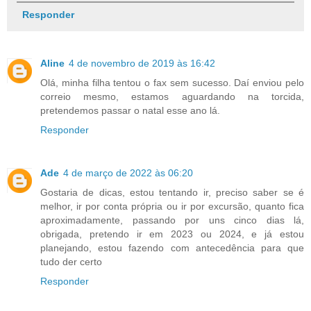
Responder
Aline
4 de novembro de 2019 às 16:42
Olá, minha filha tentou o fax sem sucesso. Daí enviou pelo
correio mesmo, estamos aguardando na torcida,
pretendemos passar o natal esse ano lá.
Responder
Ade
4 de março de 2022 às 06:20
Gostaria de dicas, estou tentando ir, preciso saber se é
melhor, ir por conta própria ou ir por excursão, quanto fica
aproximadamente, passando por uns cinco dias lá,
obrigada, pretendo ir em 2023 ou 2024, e já estou
planejando, estou fazendo com antecedência para que
tudo der certo
Responder