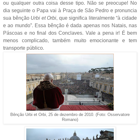
ou qualquer outra coisa desse tipo. Não se preocupe! No
dia seguinte o Papa vai à Praça de São Pedro e pronuncia
sua bênção
Urbi et Orbi
, que significa literalmente “à cidade
e ao mundo”. Essa bênção é dada apenas nos Natais, nas
Páscoas e no final dos Conclaves. Vale a pena ir! É bem
menos complicado, também muito emocionante e tem
transporte público.
Bênção Urbi et Orbi, 25 de dezembro de 2010. (Foto: Osservatore
Romano)