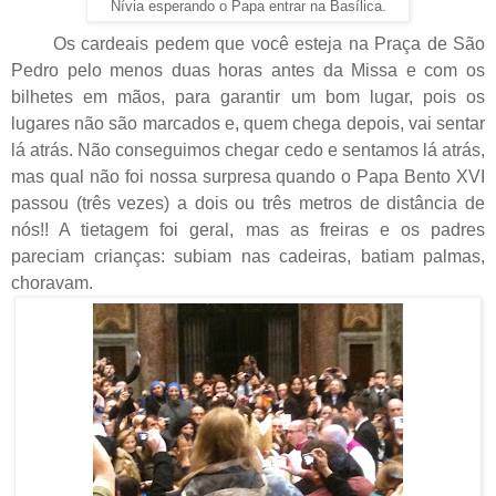
Nívia esperando o Papa entrar na Basílica.
Os cardeais pedem que você esteja na Praça de São
Pedro pelo menos duas horas antes da Missa e com os
bilhetes em mãos, para garantir um bom lugar, pois os
lugares não são marcados e, quem chega depois, vai sentar
lá atrás. Não conseguimos chegar cedo e sentamos lá atrás,
mas qual não foi nossa surpresa quando o Papa Bento XVI
passou (três vezes) a dois ou três metros de distância de
nós!! A tietagem foi geral, mas as freiras e os padres
pareciam crianças: subiam nas cadeiras, batiam palmas,
choravam.