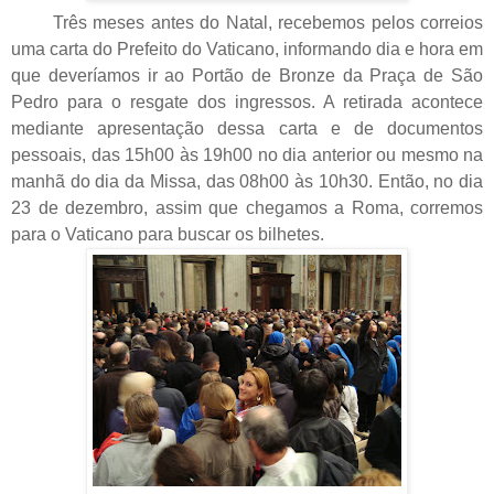
Três meses antes do Natal, recebemos pelos correios
uma carta do Prefeito do Vaticano, informando dia e hora em
que deveríamos ir ao Portão de Bronze da Praça de São
Pedro para o resgate dos ingressos. A retirada acontece
mediante apresentação dessa carta e de documentos
pessoais, das 15h00 às 19h00 no dia anterior ou mesmo na
manhã do dia da Missa, das 08h00 às 10h30. Então, no dia
23 de dezembro, assim que chegamos a Roma, corremos
para o Vaticano para buscar os bilhetes.