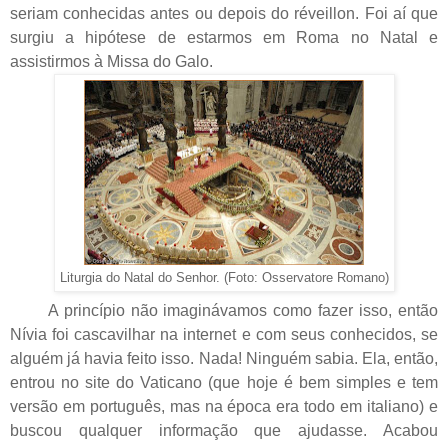
seriam conhecidas antes ou depois do réveillon. Foi aí que
surgiu a hipótese de estarmos em Roma no Natal e
assistirmos à Missa do Galo.
Liturgia do Natal do Senhor. (Foto: Osservatore Romano)
A princípio não imaginávamos como fazer isso, então
Nívia foi cascavilhar na internet e com seus conhecidos, se
alguém já havia feito isso. Nada! Ninguém sabia. Ela, então,
entrou no site do Vaticano (que hoje é bem simples e tem
versão em português, mas na época era todo em italiano) e
buscou qualquer informação que ajudasse. Acabou