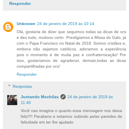
Responder
Unknown
24 de janeiro de 2019 às 10:14
Olá, gostaria de dizer que seguimos todas as dicas de vcs
e deu tudo, muitooo certo. Prestigiamos a Missa do Galo, já
com o Papa Francisco no Natal de 2018. Somos cristãos e,
embora não sejamos católicos, adoramos a experiência
pois o momento é de muita paz e confraternização! Por
isso, gostaríamos de agradecer, demais,todas as dicas
compartilhadas por vcs!
Responder
Respostas
Juntando Mochilas
24 de janeiro de 2019 às
11:40
Você nao imagina o quanto essa mensagem nos deixa
feliz!!!! Parabens e estamos subindo pelas paredes de
felicidade em ter lhe ajudado