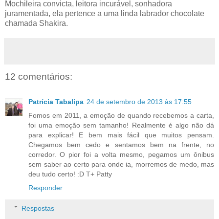
Mochileira convicta, leitora incurável, sonhadora
juramentada, ela pertence a uma linda labrador chocolate
chamada Shakira.
12 comentários:
Patrícia Tabalipa
24 de setembro de 2013 às 17:55
Fomos em 2011, a emoção de quando recebemos a carta,
foi uma emoção sem tamanho! Realmente é algo não dá
para explicar! E bem mais fácil que muitos pensam.
Chegamos bem cedo e sentamos bem na frente, no
corredor. O pior foi a volta mesmo, pegamos um ônibus
sem saber ao certo para onde ia, morremos de medo, mas
deu tudo certo! :D T+ Patty
Responder
Respostas