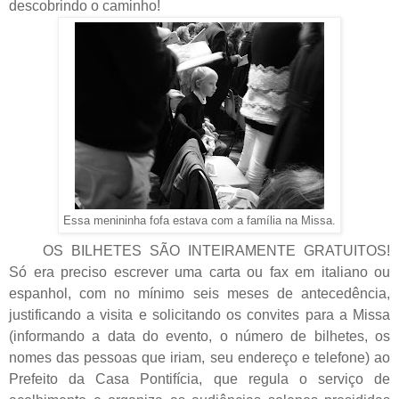
descobrindo o caminho!
Essa menininha fofa estava com a família na Missa.
OS BILHETES SÃO INTEIRAMENTE GRATUITOS!
Só era preciso escrever uma carta ou fax em italiano ou
espanhol, com no mínimo seis meses de antecedência,
justificando a visita e solicitando os convites para a Missa
(informando a data do evento, o número de bilhetes, os
nomes das pessoas que iriam, seu endereço e telefone) ao
Prefeito da Casa Pontifícia, que regula o serviço de