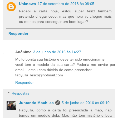
Unknown
17 de setembro de 2018 às 08:05
Recebi a carta hoje, estou super feliz! também
pretendo chegar cedo, mas que hora vc chegou mais
ou menos para conseguir um bom lugar?
Responder
Anônimo
3 de junho de 2016 às 14:27
Muito bonita sua história e deve ter sido emocionante.
você tem o modelo da sua carta? Poderia me enviar por
email .. estou com dúvida de como preencher
fabyulla_lesco@hotmail.com
Responder
Respostas
Juntando Mochilas
5 de junho de 2016 às 09:10
Fabyulla, como a carta foi preenchida a mão, não
temos um modelo dela. Mas não tem mistério e boa