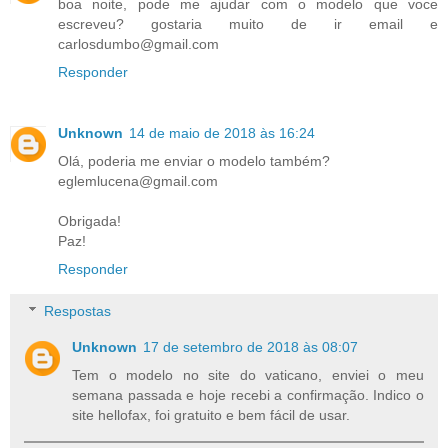
boa noite, pode me ajudar com o modelo que voce
escreveu? gostaria muito de ir email e
carlosdumbo@gmail.com
Responder
Unknown
14 de maio de 2018 às 16:24
Olá, poderia me enviar o modelo também?
eglemlucena@gmail.com
Obrigada!
Paz!
Responder
Respostas
Unknown
17 de setembro de 2018 às 08:07
Tem o modelo no site do vaticano, enviei o meu
semana passada e hoje recebi a confirmação. Indico o
site hellofax, foi gratuito e bem fácil de usar.