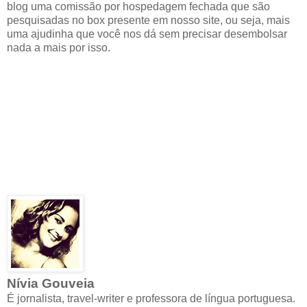
blog uma comissão por hospedagem fechada que são
pesquisadas no box presente em nosso site, ou seja, mais
uma ajudinha que você nos dá sem precisar desembolsar
nada a mais por isso.
Nívia Gouveia
É jornalista, travel-writer e professora de língua portuguesa.