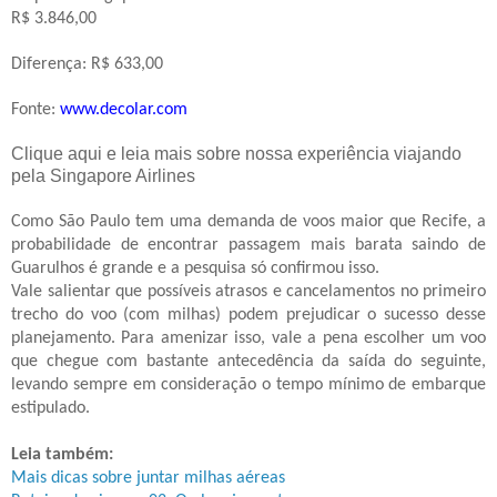
R$ 3.846,00
Diferença: R$ 633,00
Fonte:
www.decolar.com
Clique aqui e leia mais sobre nossa experiência viajando
pela Singapore Airlines
Como São Paulo tem uma demanda de voos maior que Recife, a
probabilidade de encontrar passagem mais barata saindo de
Guarulhos é grande e a pesquisa só confirmou isso.
Vale salientar que possíveis atrasos e cancelamentos no primeiro
trecho do voo (com milhas) podem prejudicar o sucesso desse
planejamento. Para amenizar isso, vale a pena escolher um voo
que chegue com bastante antecedência da saída do seguinte,
levando sempre em consideração o tempo mínimo de embarque
estipulado.
Leia também:
Mais dicas sobre juntar milhas aéreas