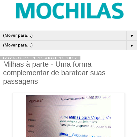
▼
▼
terça-feira, 3 de abril de 2012
Milhas à parte - Uma forma
complementar de baratear suas
passagens