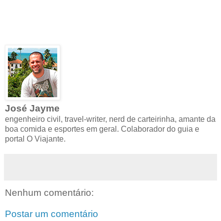
José Jayme
engenheiro civil, travel-writer, nerd de carteirinha, amante da
boa comida e esportes em geral. Colaborador do guia e
portal O Viajante.
Nenhum comentário:
Postar um comentário