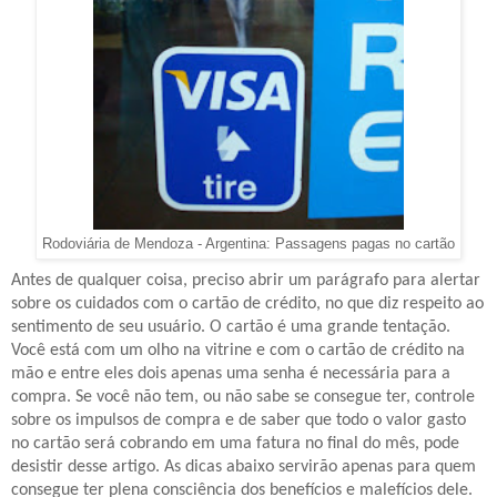
Passagens pagas no cartão
Rodoviária de Mendoza - Argentina:
Antes de qualquer coisa, preciso abrir um parágrafo para alertar
sobre os cuidados com o cartão de crédito, no que diz respeito ao
sentimento de seu usuário. O cartão é uma grande tentação.
Você está com um olho na vitrine e com o cartão de crédito na
mão e entre eles dois apenas uma senha é necessária para a
compra. Se você não tem, ou não sabe se consegue ter, controle
sobre os impulsos de compra e de saber que todo o valor gasto
no cartão será cobrando em uma fatura no final do mês, pode
desistir desse artigo. As dicas abaixo servirão apenas para quem
consegue ter plena consciência dos benefícios e malefícios dele.