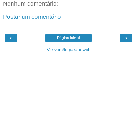
Nenhum comentário:
Postar um comentário
‹
›
Página inicial
Ver versão para a web