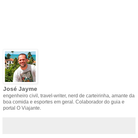
José Jayme
engenheiro civil, travel-writer, nerd de carteirinha, amante da
boa comida e esportes em geral. Colaborador do guia e
portal O Viajante.