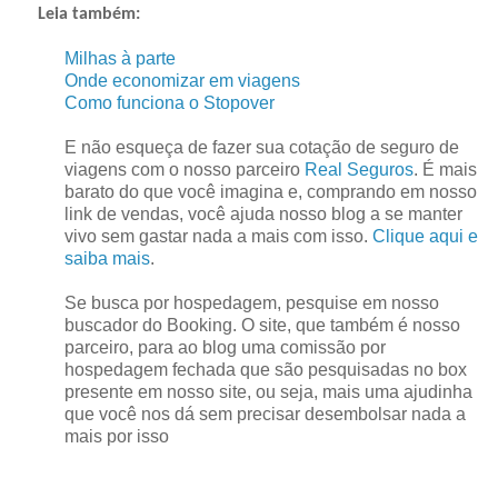
Leia também:
Milhas à parte
Onde economizar em viagens
Como funciona o Stopover
E não esqueça de fazer sua cotação de seguro de
viagens com o nosso parceiro
Real Seguros
. É mais
barato do que você imagina e, comprando em nosso
link de vendas, você ajuda nosso blog a se manter
vivo sem gastar nada a mais com isso.
Clique aqui e
saiba mais
.
Se busca por hospedagem, pesquise em nosso
buscador do Booking. O site, que também é nosso
parceiro, para ao blog uma comissão por
hospedagem fechada que são pesquisadas no box
presente em nosso site, ou seja, mais uma ajudinha
que você nos dá sem precisar desembolsar nada a
mais por isso