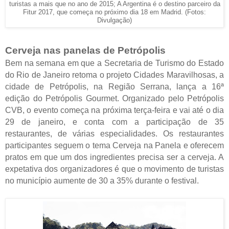
turistas a mais que no ano de 2015; A Argentina é o destino parceiro da
Fitur 2017, que começa no próximo dia 18 em Madrid. (Fotos:
Divulgação)
Cerveja nas panelas de Petrópolis
Bem na semana em que a Secretaria de Turismo do Estado
do Rio de Janeiro retoma o projeto Cidades Maravilhosas, a
cidade de Petrópolis, na Região Serrana, lança a 16ª
edição do Petrópolis Gourmet. Organizado pelo Petrópolis
CVB, o evento começa na próxima terça-feira e vai até o dia
29 de janeiro, e conta com a participação de 35
restaurantes, de várias especialidades. Os restaurantes
participantes seguem o tema Cerveja na Panela e oferecem
pratos em que um dos ingredientes precisa ser a cerveja. A
expetativa dos organizadores é que o movimento de turistas
no município aumente de 30 a 35% durante o festival.