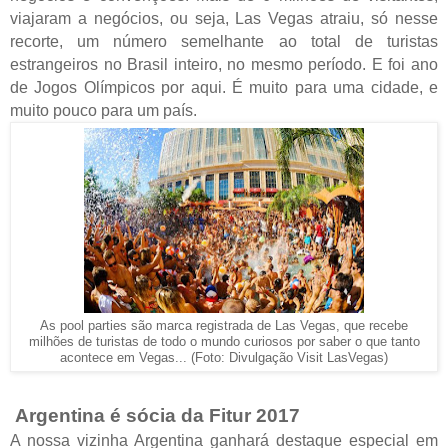
viajaram a negócios, ou seja, Las Vegas atraiu, só nesse
recorte, um número semelhante ao total de turistas
estrangeiros no Brasil inteiro, no mesmo período. E foi ano
de Jogos Olímpicos por aqui. É muito para uma cidade, e
muito pouco para um país.
As pool parties são marca registrada de Las Vegas, que recebe
milhões de turistas de todo o mundo curiosos por saber o que tanto
acontece em Vegas... (Foto: Divulgação Visit LasVegas)
Argentina é sócia da Fitur 2017
A nossa vizinha Argentina ganhará destaque especial em