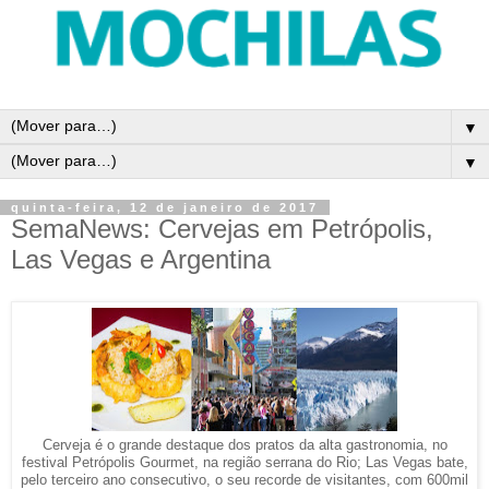
▼
▼
quinta-feira, 12 de janeiro de 2017
SemaNews: Cervejas em Petrópolis,
Las Vegas e Argentina
Cerveja é o grande destaque dos pratos da alta gastronomia, no
festival Petrópolis Gourmet, na região serrana do Rio; Las Vegas bate,
pelo terceiro ano consecutivo, o seu recorde de visitantes, com 600mil