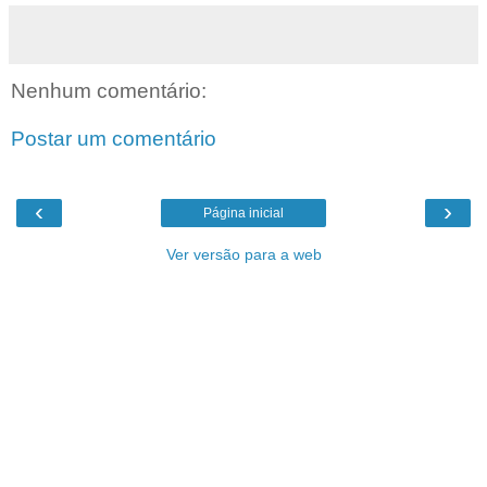
Nenhum comentário:
Postar um comentário
‹
›
Página inicial
Ver versão para a web