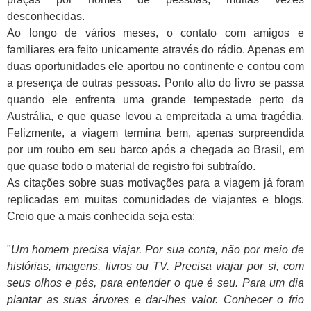
desconhecidas.
Ao longo de vários meses, o contato com amigos e
familiares era feito unicamente através do rádio. Apenas em
duas oportunidades ele aportou no continente e contou com
a presença de outras pessoas. Ponto alto do livro se passa
quando ele enfrenta uma grande tempestade perto da
Austrália, e que quase levou a empreitada a uma tragédia.
Felizmente, a viagem termina bem, apenas surpreendida
por um roubo em seu barco após a chegada ao Brasil, em
que quase todo o material de registro foi subtraído.
As citações sobre suas motivações para a viagem já foram
replicadas em muitas comunidades de viajantes e blogs.
Creio que a mais conhecida seja esta:
"
Um homem precisa viajar. Por sua conta, não por meio de
histórias, imagens, livros ou TV. Precisa viajar por si, com
seus olhos e pés, para entender o que é seu. Para um dia
plantar as suas árvores e dar-lhes valor. Conhecer o frio