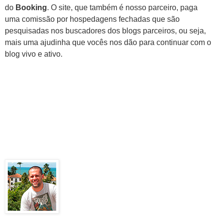
do
Booking
. O site, que também é nosso parceiro, paga
uma comissão por hospedagens fechadas que são
pesquisadas nos buscadores dos blogs parceiros, ou seja,
mais uma ajudinha que vocês nos dão para continuar com o
blog vivo e ativo.