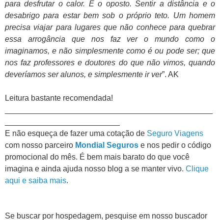
para desfrutar o calor. E o oposto. Sentir a distância e o
desabrigo para estar bem sob o próprio teto. Um homem
precisa viajar para lugares que não conhece para quebrar
essa arrogância que nos faz ver o mundo como o
imaginamos, e não simplesmente como é ou pode ser; que
nos faz professores e doutores do que não vimos, quando
deveríamos ser alunos, e simplesmente ir ver
”. AK
Leitura bastante recomendada!
_______________________________________________
__________________________
E não esqueça de fazer uma cotação de
Seguro Viagens
com nosso parceiro
Mondial Seguros
e nos pedir o código
promocional do mês. É bem mais barato do que você
imagina e ainda ajuda nosso blog a se manter vivo.
Clique
aqui e saiba mais
.
Se buscar por hospedagem, pesquise em nosso buscador