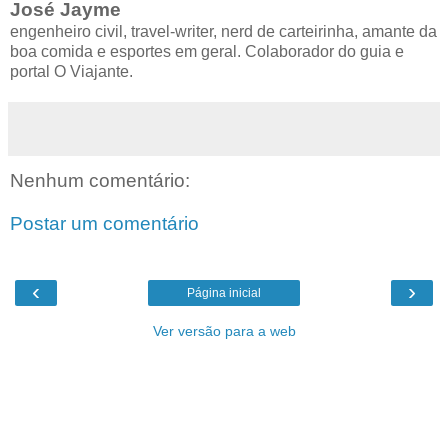
José Jayme
engenheiro civil, travel-writer, nerd de carteirinha, amante da
boa comida e esportes em geral. Colaborador do guia e
portal O Viajante.
Nenhum comentário:
Postar um comentário
‹
›
Página inicial
Ver versão para a web