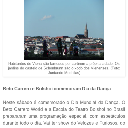
Habitantes de Viena são famosos por curtirem a própria cidade. Os
jardins do castelo de Schönbrunn são o xodó dos Vienenses. (Foto:
Juntando Mochilas)
Beto Carrero e Bolshoi comemoram Dia da Dança
Neste sábado é comemorado o Dia Mundial da Dança. O
Beto Carrero World e a Escola do Teatro Bolshoi no Brasil
prepararam uma programação especial, com espetáculos
durante todo o dia. Vai ter show do Velozes e Furiosos, do