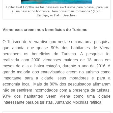
Jupiter Inlet Lighthouse faz passeios exclusivos para o casal, para ver
a Lua nascer no horizonte. Tem coisa mais romântica? (Foto:
Divulgação Palm Beaches)
Vienenses creem nos benefícios do Turismo
O Turismo de Viena divulgou nesta semana uma pesquisa
que aponta que quase 90% dos habitantes de Viena
percebem os benefícios do Turismo. A pesquisa foi
realizada com 2000 vienenses maiores de 18 anos em
meses de alta e baixa estação, durante o ano de 2016. A
grande maioria dos entrevistados creem no turismo como
importante para a cidade, seus moradores e para a
economia local. Mais de 80% dos pesquisados afirmaram
não se sentirem incomodados com a presença de turistas.
93% dos habitantes veem Viena como uma cidade
interessante para os turistas. Juntando Mochilas ratifica!