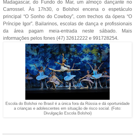
Madagascar, do Fundo do Mar, um almoço dançante no
Carrossel. Às 17h30, o Bolshoi encena o espetáculo
principal “O Sonho do Cowboy”, com trechos da ópera “O
Príncipe Igor”. Bailarinos, escolas de dança e profissionais
da área pagam meia-entrada neste sábado. Mais
informações pelos fones (47) 32612222 e 991728254.
Escola do Bolshoi no Brasil é a única fora da Rússia e dá oportunidade
a crianças e adolescentes em situação de risco social. (Foto:
Divulgação Escola Bolshoi)