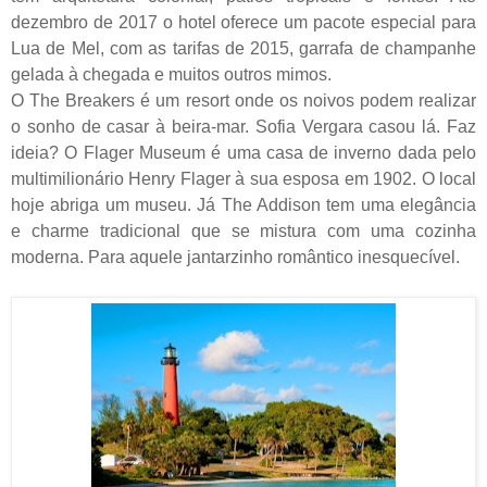
dezembro de 2017 o hotel oferece um pacote especial para
Lua de Mel, com as tarifas de 2015, garrafa de champanhe
gelada à chegada e muitos outros mimos.
O The Breakers é um resort onde os noivos podem realizar
o sonho de casar à beira-mar. Sofia Vergara casou lá. Faz
ideia? O Flager Museum é uma casa de inverno dada pelo
multimilionário Henry Flager à sua esposa em 1902. O local
hoje abriga um museu. Já The Addison tem uma elegância
e charme tradicional que se mistura com uma cozinha
moderna. Para aquele jantarzinho romântico inesquecível.