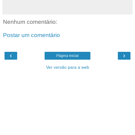
Nenhum comentário:
Postar um comentário
‹
›
Página inicial
Ver versão para a web