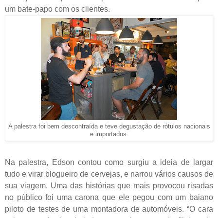
um bate-papo com os clientes.
A palestra foi bem descontraída e teve degustação de rótulos nacionais
e importados.
Na palestra, Edson contou como surgiu a ideia de largar
tudo e virar blogueiro de cervejas, e narrou vários causos de
sua viagem. Uma das histórias que mais provocou risadas
no público foi uma carona que ele pegou com um baiano
piloto de testes de uma montadora de automóveis. “O cara